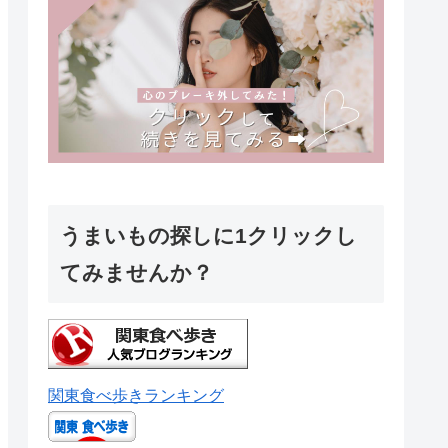
うまいもの探しに1クリックし
てみませんか？
関東食べ歩きランキング