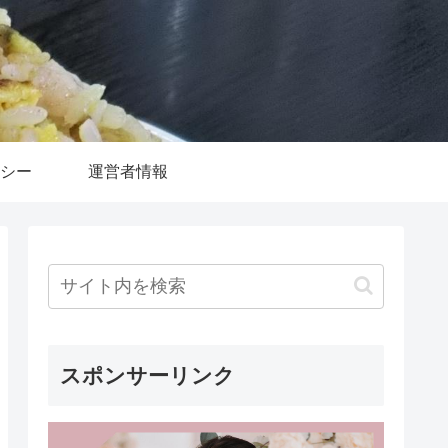
シー
運営者情報
スポンサーリンク