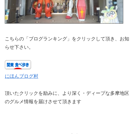
こちらの「ブログランキング」をクリックして頂き、お知
らせ下さい。
にほんブログ村
頂いたクリックを励みに、より深く・ディープな多摩地区
のグルメ情報を届けさせて頂きます