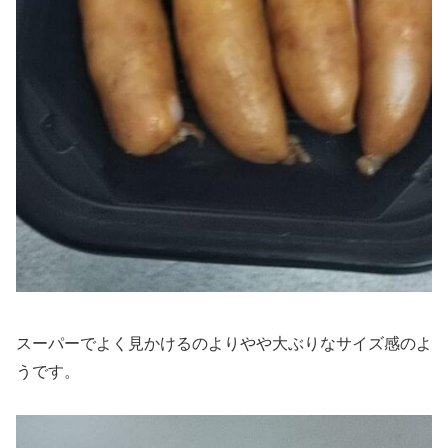
スーパーでよく見かけるのよりやや大ぶりなサイズ感のよ
うです。