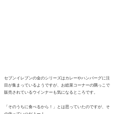
セブンイレブンの金のシリーズはカレーやハンバーグに注
目が集まっているようですが、お総菜コーナーの隅っこで
販売されているウインナーも気になるところです。
「そのうちに食べるから！」とは思っていたのですが、そ
の内っていつだよー！