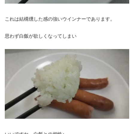
これは結構燻した感の強いウインナーであります。
思わず白飯が欲しくなってしまい