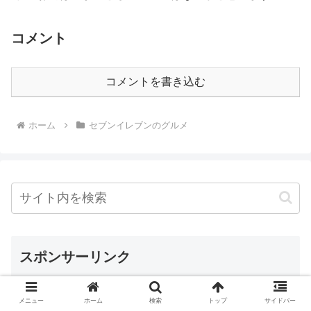
コメント
コメントを書き込む
ホーム
セブンイレブンのグルメ
スポンサーリンク
メニュー
ホーム
検索
トップ
サイドバー