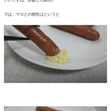
いいですね、白飯との相性♪
では、マヨとの相性はというと