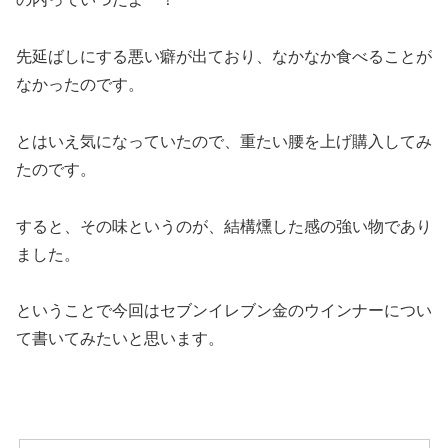
先延ばしにする悪い癖が出ており、なかなか食べることが
なかったのです。
とはいえ気になっていたので、重たい腰を上げ購入してみ
たのです。
すると、その味というのが、結構燻した感の強い物であり
ました。
ということで今回はセブンイレブン金のウインナーについ
て書いてみたいと思います。