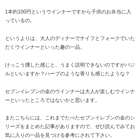
1本約100円というウインナーですから子供のお弁当に入
っているの。
というよりは、大人のディナーでナイフとフォークでいた
だくウインナーといった趣の一品。
けっこう燻した感じと、うまく説明できないのですがバジ
ルといいますか？ハーブのような香りも感じたような？
セブンイレブンの金のウインナーは大人が楽しむウインナ
ーといったところではないかと思います。
またこちらには、これまでたべたセブンイレブンの金のシ
リーズをまとめた記事がありますので、ぜひ読んでみてお
気に入りの一品を見つける参考にされて下さい。