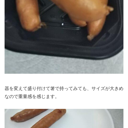
器を変えて盛り付けて箸で持ってみても、サイズが大きめ
なので重量感を感じます。