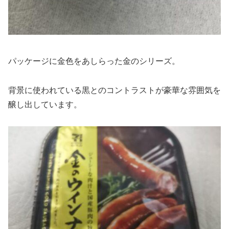
パッケージに金色をあしらった金のシリーズ。
背景に使われている黒とのコントラストが豪華な雰囲気を
醸し出しています。