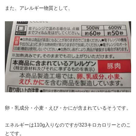
また、アレルギー物質として、
卵・乳成分・小麦・えび・かにが含まれているそうです。
エネルギーは110g入りなのですが323キロカロリーとのこ
とです。