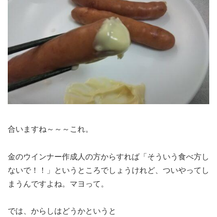
合いますね～～～これ。
金のウインナー作成人の方からすれば「そういう食べ方し
ないで！！」というところでしょうけれど、ついやってし
まうんですよね。マヨって。
では、からしはどうかというと