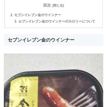
目次
セブンイレブン金のウインナー
セブンイレブン金のウインナーのカロリーについて
セブンイレブン金のウインナー