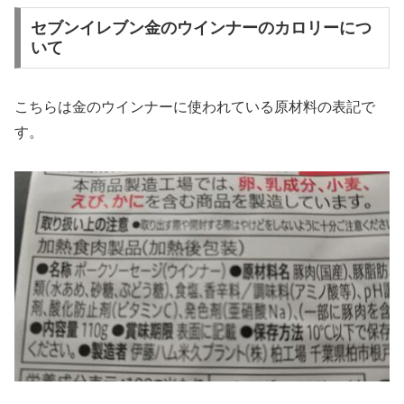
セブンイレブン金のウインナーのカロリーにつ
いて
こちらは金のウインナーに使われている原材料の表記で
す。