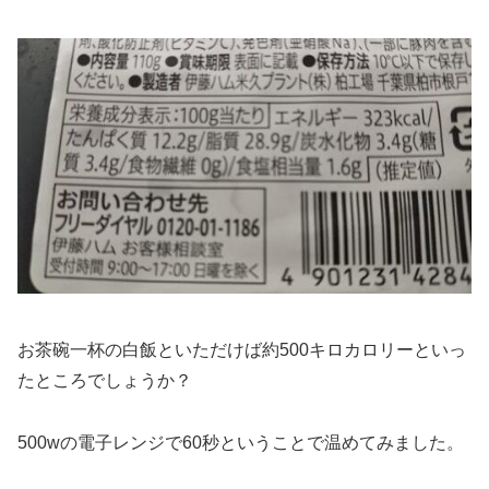
お茶碗一杯の白飯といただけば約500キロカロリーといっ
たところでしょうか？
500wの電子レンジで60秒ということで温めてみました。