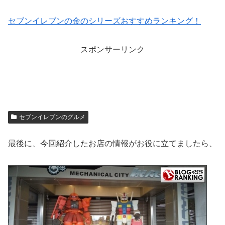
セブンイレブンの金のシリーズおすすめランキング！
スポンサーリンク
セブンイレブンのグルメ
最後に、今回紹介したお店の情報がお役に立てましたら、