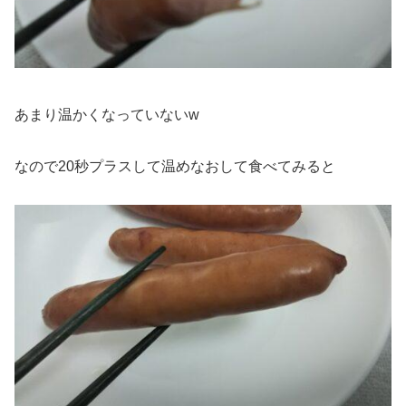
あまり温かくなっていないw
なので20秒プラスして温めなおして食べてみると