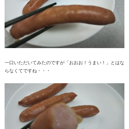
一口いただいてみたのですが「おおお！うまい！」とはな
らなくてですね・・・