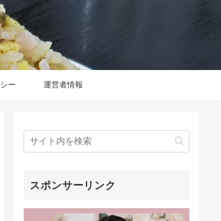
シー
運営者情報
スポンサーリンク