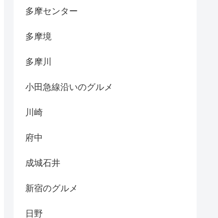
多摩センター
多摩境
多摩川
小田急線沿いのグルメ
川崎
府中
成城石井
新宿のグルメ
日野