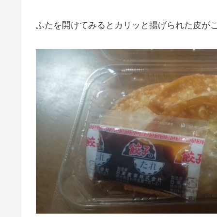
ふたを開けてみるとカリッと揚げられた皮が