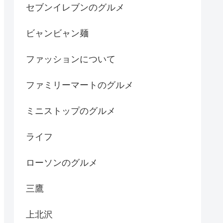
セブンイレブンのグルメ
ビャンビャン麺
ファッションについて
ファミリーマートのグルメ
ミニストップのグルメ
ライフ
ローソンのグルメ
三鷹
上北沢