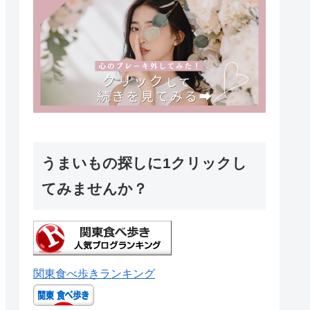
うまいもの探しに1クリックし
てみませんか？
関東食べ歩きランキング