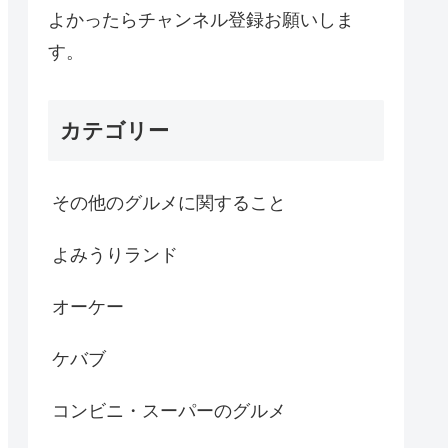
よかったらチャンネル登録お願いしま
す。
カテゴリー
その他のグルメに関すること
よみうりランド
オーケー
ケバブ
コンビニ・スーパーのグルメ