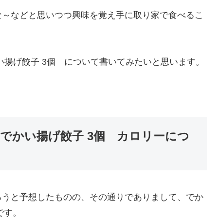
な～などと思いつつ興味を覚え手に取り家で食べるこ
い揚げ餃子 3個 について書いてみたいと思います。
でかい揚げ餃子 3個 カロリーにつ
ろうと予想したものの、その通りでありまして、でか
です。