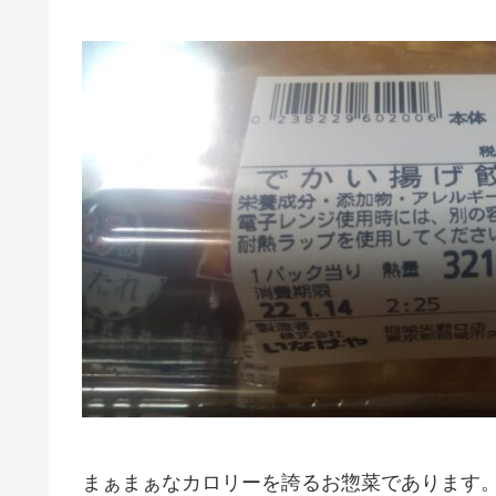
まぁまぁなカロリーを誇るお惣菜であります