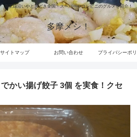
京王線沿いやときどき全国・スーパーやコンビニのグルメを紹介！
多摩メシ！
サイトマップ
お問い合わせ
プライバシーポリ
でかい揚げ餃子 3個 を実食！クセ