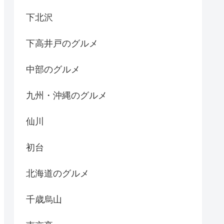
下北沢
下高井戸のグルメ
中部のグルメ
九州・沖縄のグルメ
仙川
初台
北海道のグルメ
千歳烏山