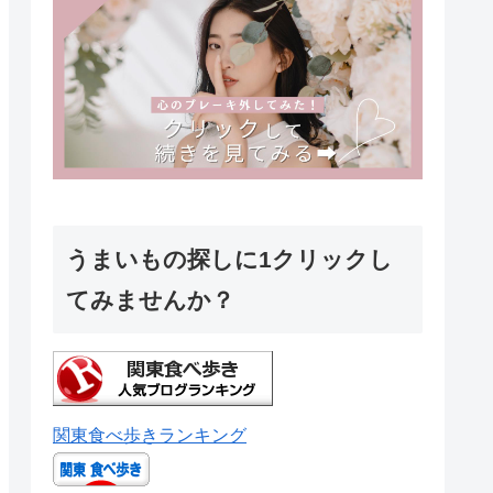
うまいもの探しに1クリックし
てみませんか？
関東食べ歩きランキング