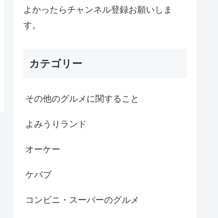
よかったらチャンネル登録お願いしま
す。
カテゴリー
その他のグルメに関すること
よみうりランド
オーケー
ケバブ
コンビニ・スーパーのグルメ