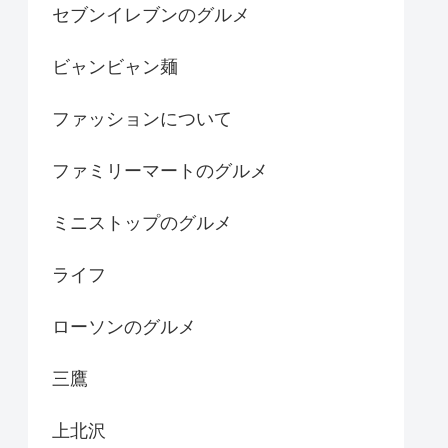
セブンイレブンのグルメ
ビャンビャン麺
ファッションについて
ファミリーマートのグルメ
ミニストップのグルメ
ライフ
ローソンのグルメ
三鷹
上北沢