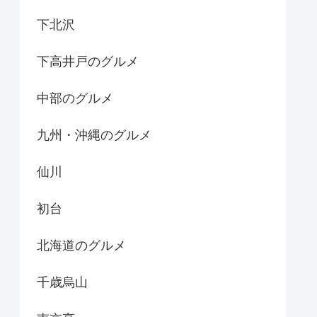
下北沢
下高井戸のグルメ
中部のグルメ
九州・沖縄のグルメ
仙川
初台
北海道のグルメ
千歳烏山