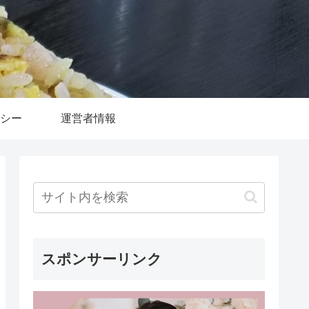
シー
運営者情報
スポンサーリンク