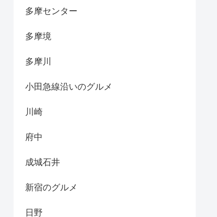
多摩センター
多摩境
多摩川
小田急線沿いのグルメ
川崎
府中
成城石井
新宿のグルメ
日野