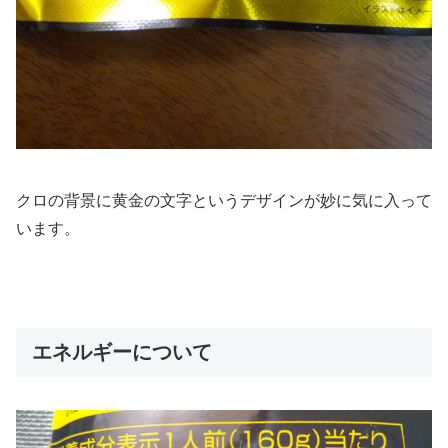
クロの背景に黄金の文字というデザインが妙に気に入って
います。
エネルギーについて