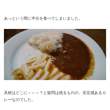
あっという間に半分を食べてしまいました。
具材はどこに～～～？と疑問は残るものの、安定感あるカ
レーなのでした。