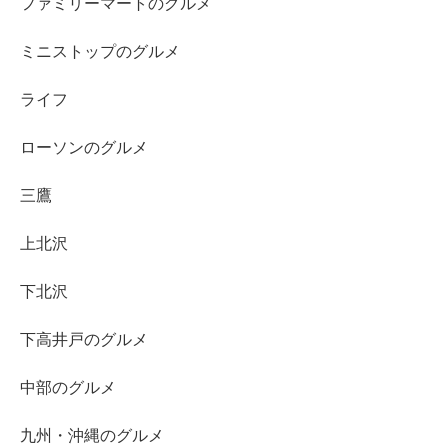
ファミリーマートのグルメ
ミニストップのグルメ
ライフ
ローソンのグルメ
三鷹
上北沢
下北沢
下高井戸のグルメ
中部のグルメ
九州・沖縄のグルメ