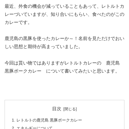
最近、外食の機会が減っていることもあって、レトルトカ
レーづいていますが、知り合いにもらい、食べたのがこの
カレーです。
鹿児島の黒豚を使ったカレーか～！名前を見ただけでおい
しい思想と期待が高まっていました。
今回は貰い物ではありますがレトルトカレーの 鹿児島
黒豚ポークカレー について書いてみたいと思います。
目次
レトルトの鹿児島 黒豚ポークカレー
エネルギーについて