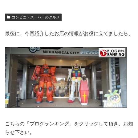
コンビニ・スーパーのグルメ
最後に、今回紹介したお店の情報がお役に立てましたら、
こちらの「ブログランキング」をクリックして頂き、お知
らせ下さい。