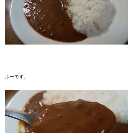
ルーです。