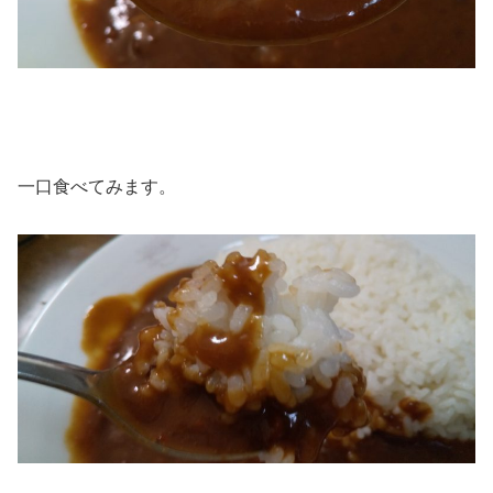
一口食べてみます。