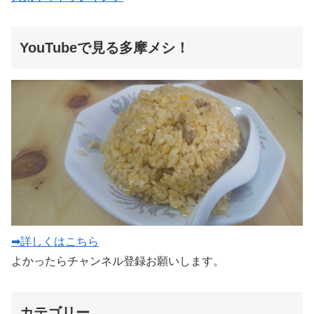
YouTubeで見る多摩メシ！
➡詳しくはこちら
よかったらチャンネル登録お願いします。
カテゴリー