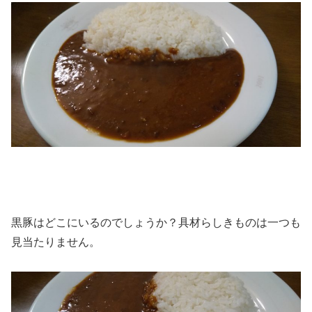
黒豚はどこにいるのでしょうか？具材らしきものは一つも
見当たりません。