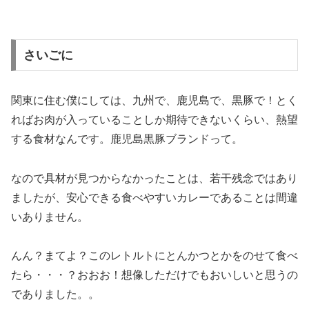
さいごに
関東に住む僕にしては、九州で、鹿児島で、黒豚で！とく
ればお肉が入っていることしか期待できないくらい、熱望
する食材なんです。鹿児島黒豚ブランドって。
なので具材が見つからなかったことは、若干残念ではあり
ましたが、安心できる食べやすいカレーであることは間違
いありません。
んん？まてよ？このレトルトにとんかつとかをのせて食べ
たら・・・？おおお！想像しただけでもおいしいと思うの
でありました。。