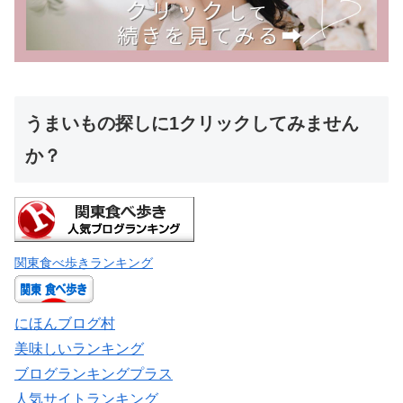
うまいもの探しに1クリックしてみません
か？
関東食べ歩きランキング
にほんブログ村
美味しいランキング
ブログランキングプラス
人気サイトランキング