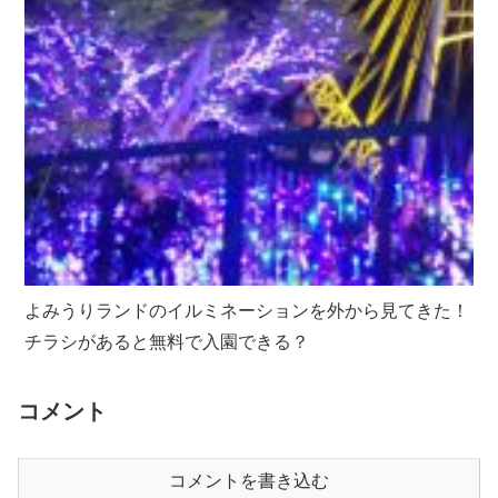
よみうりランドのイルミネーションを外から見てきた！
チラシがあると無料で入園できる？
コメント
コメントを書き込む