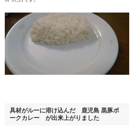
具材がルーに溶け込んだ 鹿児島 黒豚ポ
ークカレー が出来上がりました