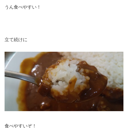
うん食べやすい！
立て続けに
食べやすいぞ！