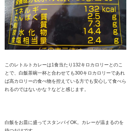
このレトルトカレーは1食当たり132キロカロリーとのこ
とで、白飯茶碗一杯と合わせても300キロカロリーであれ
ば高カロリーの食べ物を控えている方でも安心して食べら
れるのではないかな？などと感じます。
白飯をお皿に盛ってスタンバイOK。カレーが温まるのを
待つだけです。