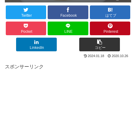
Twitter
Facebook
はてブ
Pocket
LINE
Pinterest
LinkedIn
コピー
2024.01.18
2020.10.26
スポンサーリンク