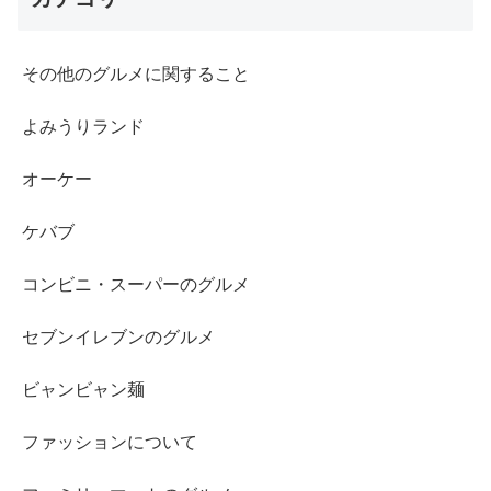
その他のグルメに関すること
よみうりランド
オーケー
ケバブ
コンビニ・スーパーのグルメ
セブンイレブンのグルメ
ビャンビャン麺
ファッションについて