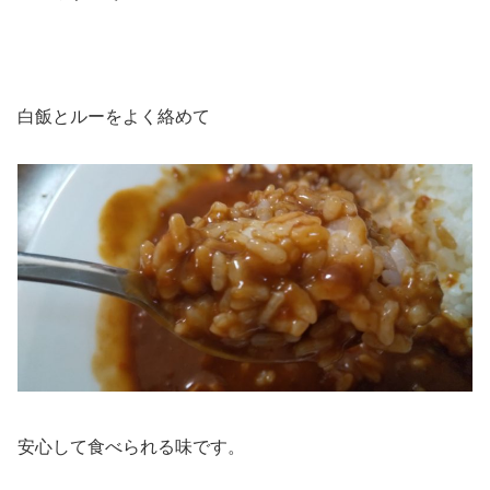
白飯とルーをよく絡めて
安心して食べられる味です。