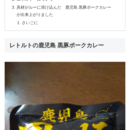
具材がルーに溶け込んだ 鹿児島 黒豚ポークカレー
が出来上がりました
さいごに
レトルトの鹿児島 黒豚ポークカレー