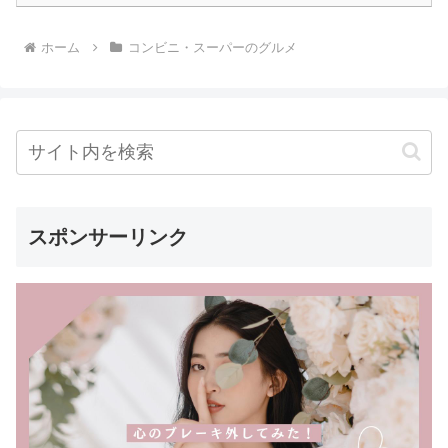
ホーム
コンビニ・スーパーのグルメ
スポンサーリンク