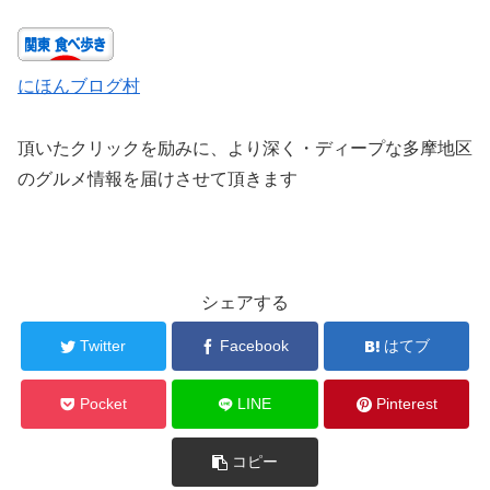
にほんブログ村
頂いたクリックを励みに、より深く・ディープな多摩地区
のグルメ情報を届けさせて頂きます
シェアする
Twitter
Facebook
はてブ
Pocket
LINE
Pinterest
コピー