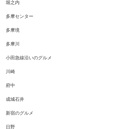
堀之内
多摩センター
多摩境
多摩川
小田急線沿いのグルメ
川崎
府中
成城石井
新宿のグルメ
日野