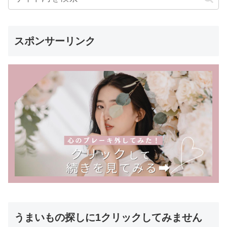
スポンサーリンク
うまいもの探しに1クリックしてみません