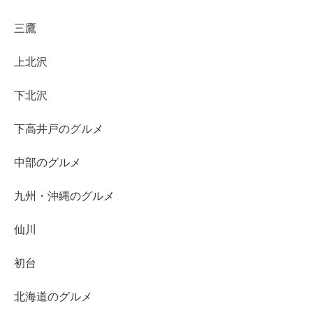
三鷹
上北沢
下北沢
下高井戸のグルメ
中部のグルメ
九州・沖縄のグルメ
仙川
初台
北海道のグルメ