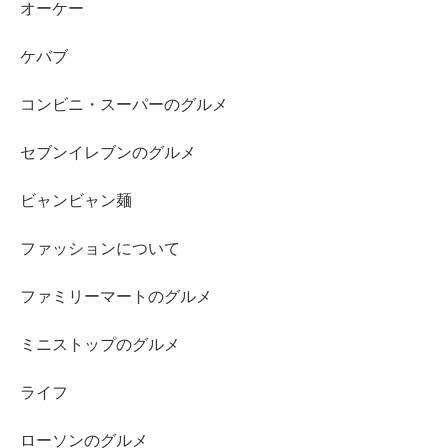
オーケー
ケバブ
コンビニ・スーパーのグルメ
セブンイレブンのグルメ
ビャンビャン麺
ファッションについて
ファミリーマートのグルメ
ミニストップのグルメ
ライフ
ローソンのグルメ