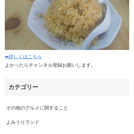
➡詳しくはこちら
よかったらチャンネル登録お願いします。
カテゴリー
その他のグルメに関すること
よみうりランド