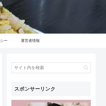
シー
運営者情報
スポンサーリンク