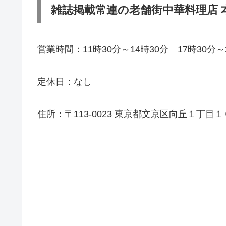
雑誌掲載常連の老舗街中華料理店 本
営業時間：11時30分～14時30分 17時30分～
定休日：なし
住所：〒113-0023 東京都文京区向丘１丁目１