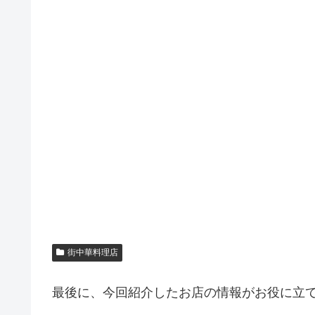
街中華料理店
最後に、今回紹介したお店の情報がお役に立