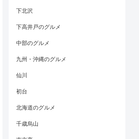
下北沢
下高井戸のグルメ
中部のグルメ
九州・沖縄のグルメ
仙川
初台
北海道のグルメ
千歳烏山