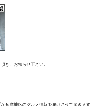
て頂き、お知らせ下さい。
プな多摩地区のグルメ情報を届けさせて頂きます