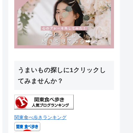
うまいもの探しに1クリックし
てみませんか？
関東食べ歩きランキング