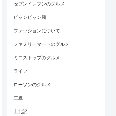
セブンイレブンのグルメ
ビャンビャン麺
ファッションについて
ファミリーマートのグルメ
ミニストップのグルメ
ライフ
ローソンのグルメ
三鷹
上北沢