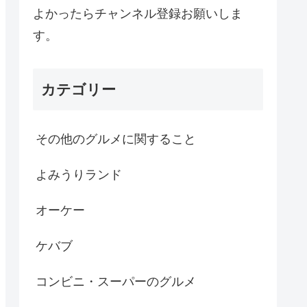
よかったらチャンネル登録お願いしま
す。
カテゴリー
その他のグルメに関すること
よみうりランド
オーケー
ケバブ
コンビニ・スーパーのグルメ