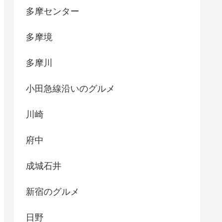
多摩センター
多摩境
多摩川
小田急線沿いのグルメ
川崎
府中
成城石井
新宿のグルメ
日野