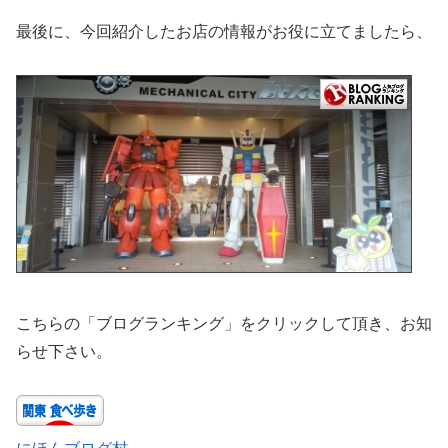
最後に、今回紹介したお店の情報がお役に立てましたら、
こちらの「ブログランキング」をクリックして頂き、お知
らせ下さい。