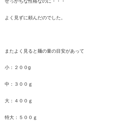
せっかちな性格なのに・・・
よく見ずに頼んだのでした。
またよく見ると麺の量の目安があって
小：２００g
中：３００ｇ
大：４００ｇ
特大：５００ｇ