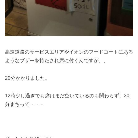
高速道路のサービスエリアやイオンのフードコートにある
ようなブザーを持たされ席に付くんですが、、
20分かかりました。
12時少し過ぎでも席はまだ空いているのも関わらず、20
分まちって・・・