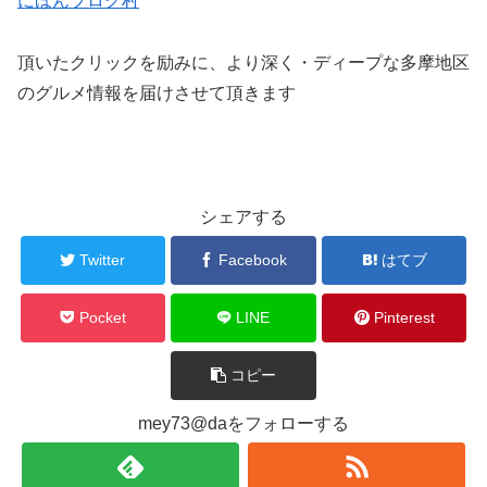
にほんブログ村
頂いたクリックを励みに、より深く・ディープな多摩地区
のグルメ情報を届けさせて頂きます
シェアする
Twitter
Facebook
はてブ
Pocket
LINE
Pinterest
コピー
mey73@daをフォローする