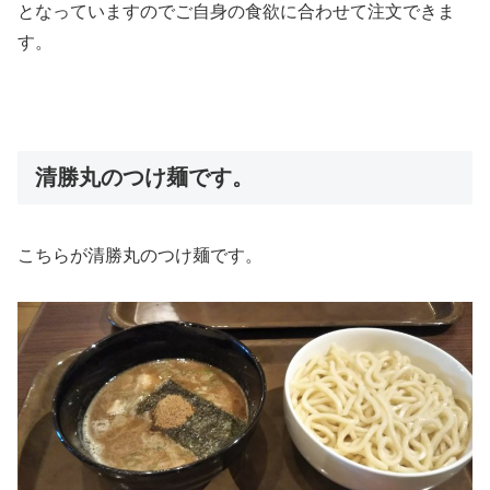
となっていますのでご自身の食欲に合わせて注文できま
す。
清勝丸のつけ麺です。
こちらが清勝丸のつけ麺です。