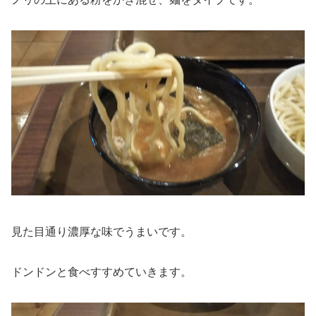
見た目通り濃厚な味でうまいです。
ドンドンと食べすすめていきます。