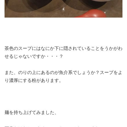
茶色のスープにはなにか下に隠されていることをうかがわ
せるじゃないですか・・・？
また、のりの上にあるのが魚介系でしょうか？スープをよ
り濃厚にする粉があります。
麺を持ち上げてみました、