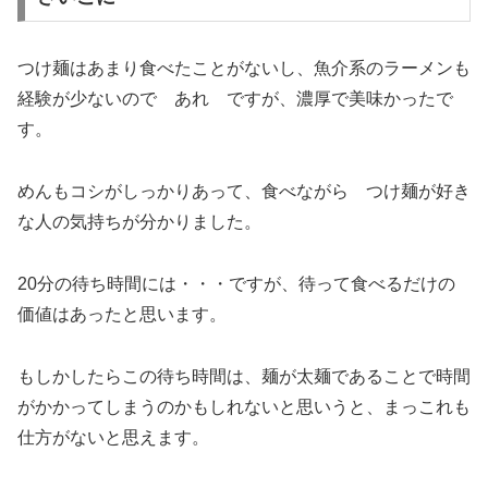
つけ麺はあまり食べたことがないし、魚介系のラーメンも
経験が少ないので あれ ですが、濃厚で美味かったで
す。
めんもコシがしっかりあって、食べながら つけ麺が好き
な人の気持ちが分かりました。
20分の待ち時間には・・・ですが、待って食べるだけの
価値はあったと思います。
もしかしたらこの待ち時間は、麺が太麺であることで時間
がかかってしまうのかもしれないと思いうと、まっこれも
仕方がないと思えます。