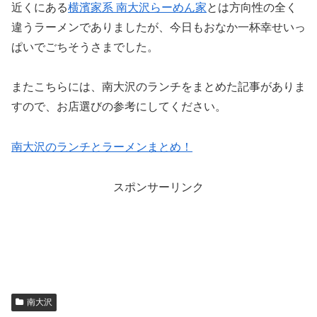
近くにある
横濱家系 南大沢らーめん家
とは方向性の全く
違うラーメンでありましたが、今日もおなか一杯幸せいっ
ぱいでごちそうさまでした。
またこちらには、南大沢のランチをまとめた記事がありま
すので、お店選びの参考にしてください。
南大沢のランチとラーメンまとめ！
スポンサーリンク
南大沢