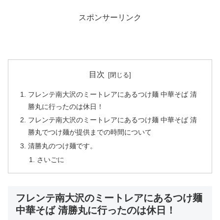
スポンサーリンク
目次
フレンテ南大沢のミートレアにあるつけ麺 中華そば 清
勝丸に行ったのは休日！
フレンテ南大沢のミートレアにあるつけ麺 中華そば 清
勝丸でつけ麺が提供までの時間について
清勝丸のつけ麺です。
さいごに
フレンテ南大沢のミートレアにあるつけ麺
中華そば 清勝丸に行ったのは休日！