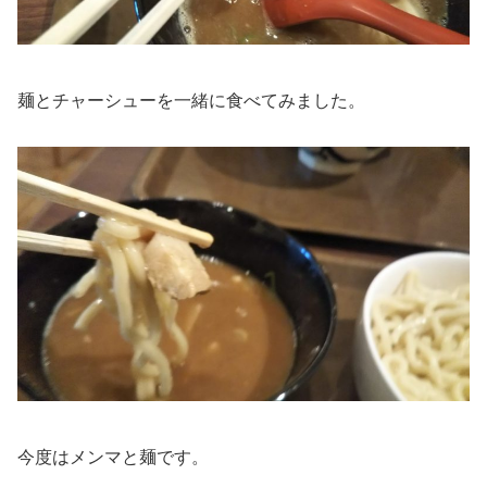
麺とチャーシューを一緒に食べてみました。
今度はメンマと麺です。