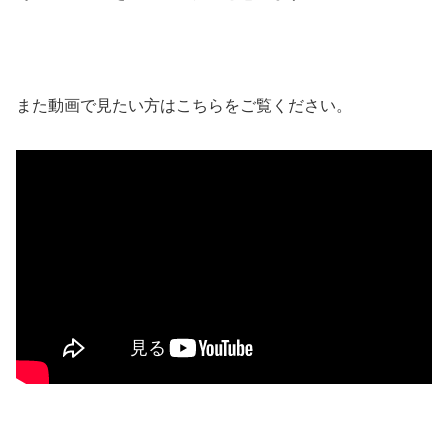
また動画で見たい方はこちらをご覧ください。