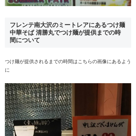
フレンテ南大沢のミートレアにあるつけ麺
中華そば 清勝丸でつけ麺が提供までの時
間について
つけ麺が提供されるまでの時間はこちらの画像にあるよう
に