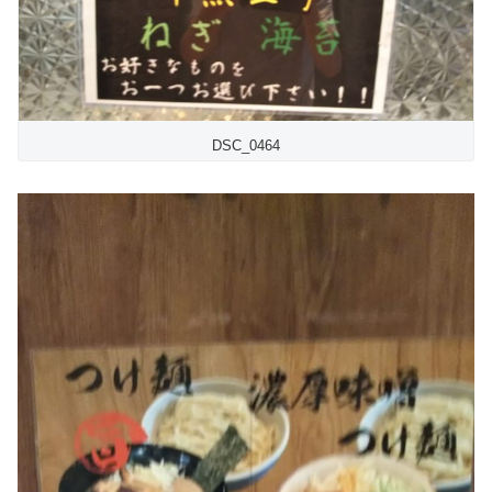
DSC_0464