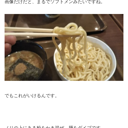
画像だけだと、まるでソフトメンみたいですね。
でもこれがいけるんです。
ノリの上にある粉をかき混ぜ、麺をダイブです。