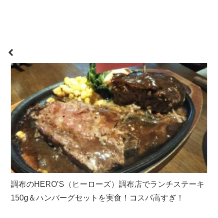
調布のHERO’S（ヒーローズ）調布店でランチステーキ
150g＆ハンバーグセットを実食！コスパ高すぎ！