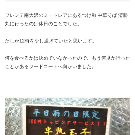
フレンテ南大沢のミートレアにあるつけ麺 中華そば 清勝
丸に行ったのは休日のことでした。
たしか12時を少し過ぎていたと思います。
何を食べるかは決めていなかったので、もう何度か行った
ことがあるフードコートへ向かいました。