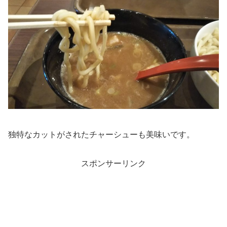
独特なカットがされたチャーシューも美味いです。
スポンサーリンク