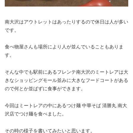
南大沢はアウトレットはあったりするので休日は人が多い
です。
食べ物屋さんも場所により人が並んでいることもありま
す。
そんな中でも駅前にあるフレンテ南大沢のミートレアは大
きなショッピングモール並みに大きなフードコートがある
ので何とか並ばずに食事ができます。
今回はミートレアの中にあるつけ麺 中華そば 清勝丸 南大
沢店でつけ麺を食べました。
その時の様子を書いてみたいと思います。