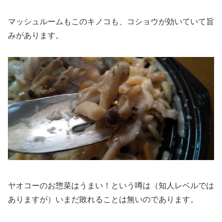
マッシュルームもこのキノコも、コショウが効いていて旨
みがあります。
ヤオコーのお惣菜はうまい！という噂は（知人レベルでは
ありますが）いまだ敗れることは無いのであります。