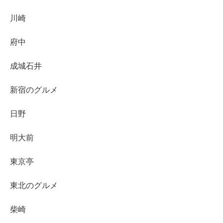
川崎
府中
成城石井
新宿のグルメ
日野
明大前
東京亭
東北のグルメ
柴崎