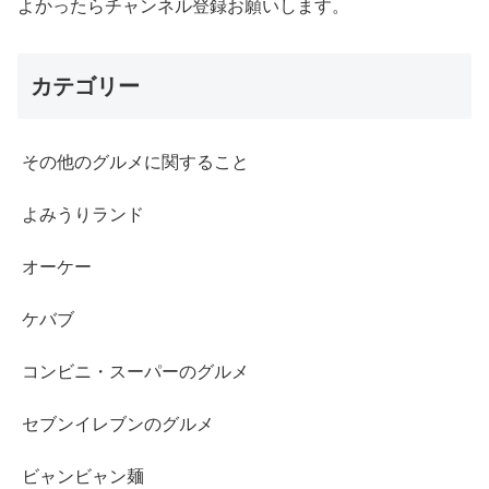
よかったらチャンネル登録お願いします。
カテゴリー
その他のグルメに関すること
よみうりランド
オーケー
ケバブ
コンビニ・スーパーのグルメ
セブンイレブンのグルメ
ビャンビャン麺