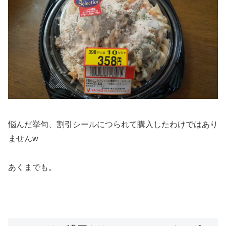
悩んだ挙句、割引シールにつられて購入したわけではあり
ませんw
あくまでも。