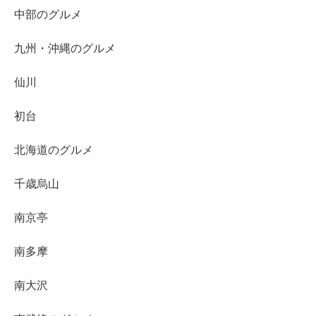
中部のグルメ
九州・沖縄のグルメ
仙川
初台
北海道のグルメ
千歳烏山
南京亭
南多摩
南大沢