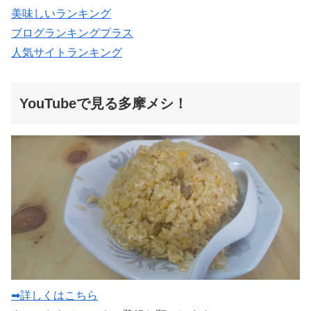
美味しいランキング
ブログランキングプラス
人気サイトランキング
YouTubeで見る多摩メシ！
➡詳しくはこちら