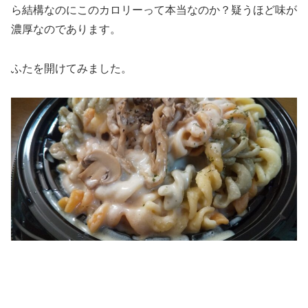
ら結構なのにこのカロリーって本当なのか？疑うほど味が
濃厚なのであります。
ふたを開けてみました。