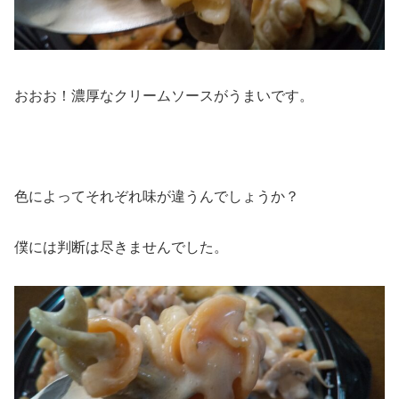
おおお！濃厚なクリームソースがうまいです。
色によってそれぞれ味が違うんでしょうか？
僕には判断は尽きませんでした。