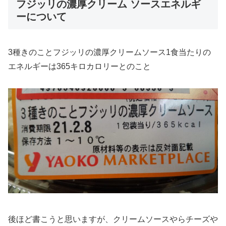
フジッリの濃厚クリーム ソースエネルギ
ーについて
3種きのことフジッリの濃厚クリームソース1食当たりの
エネルギーは365キロカロリーとのこと
後ほど書こうと思いますが、クリームソースやらチーズや