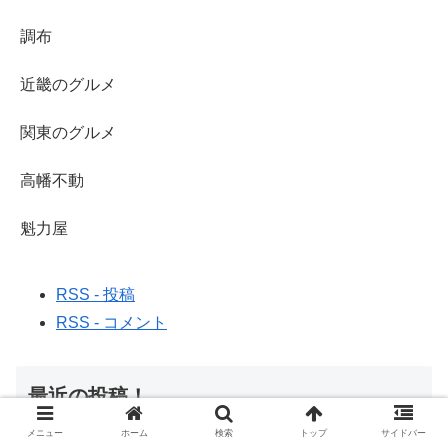
調布
近畿のグルメ
関東のグルメ
高幡不動
魁力屋
RSS - 投稿
RSS - コメント
最近の投稿！
メニュー
ホーム
検索
トップ
サイドバー