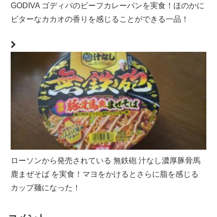
GODIVA ゴディバのビーフカレーパンを実食！ほのかに
ビターなカカオの香りを感じることができる一品！
ローソンから発売されている 無鉄砲 汁なし濃厚豚骨馬
鹿まぜそば を実食！マヨをかけるとさらに脂を感じる
カップ麺になった！