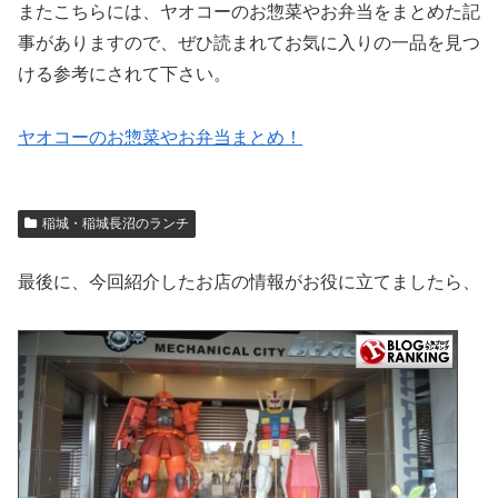
またこちらには、ヤオコーのお惣菜やお弁当をまとめた記
事がありますので、ぜひ読まれてお気に入りの一品を見つ
ける参考にされて下さい。
ヤオコーのお惣菜やお弁当まとめ！
稲城・稲城長沼のランチ
最後に、今回紹介したお店の情報がお役に立てましたら、