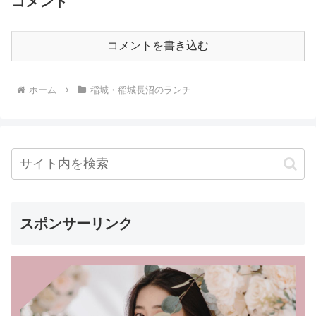
コメント
コメントを書き込む
ホーム
稲城・稲城長沼のランチ
スポンサーリンク