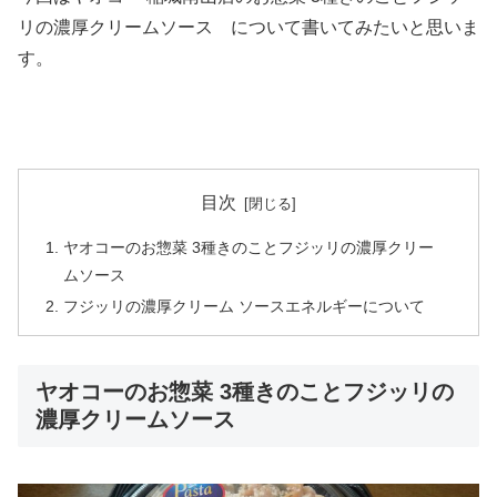
リの濃厚クリームソース について書いてみたいと思いま
す。
目次
ヤオコーのお惣菜 3種きのことフジッリの濃厚クリー
ムソース
フジッリの濃厚クリーム ソースエネルギーについて
ヤオコーのお惣菜 3種きのことフジッリの
濃厚クリームソース