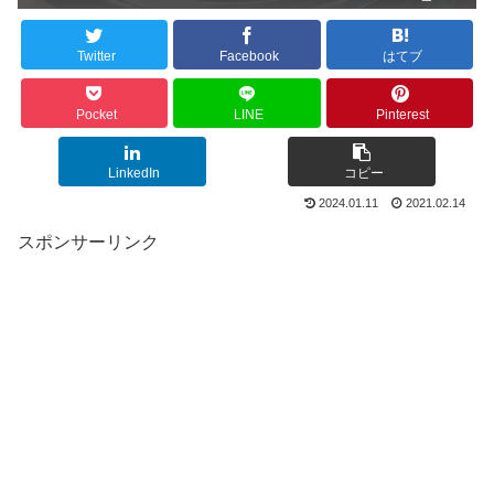
Twitter
Facebook
はてブ
Pocket
LINE
Pinterest
LinkedIn
コピー
2024.01.11
2021.02.14
スポンサーリンク