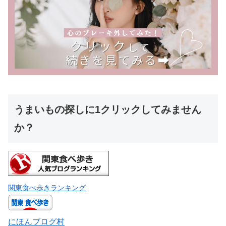
うまいもの探しに1クリックしてみません
か？
関東食べ歩きランキング
にほんブログ村