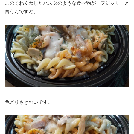
このくねくねしたパスタのような食べ物が フジッリ と
言うんですね。
色どりもきれいです。