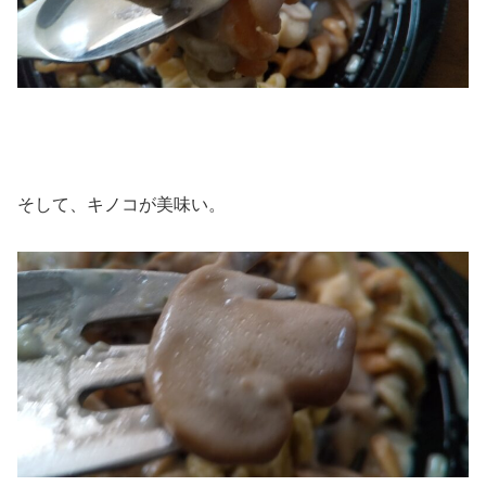
そして、キノコが美味い。