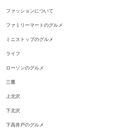
ファッションについて
ファミリーマートのグルメ
ミニストップのグルメ
ライフ
ローソンのグルメ
三鷹
上北沢
下北沢
下高井戸のグルメ