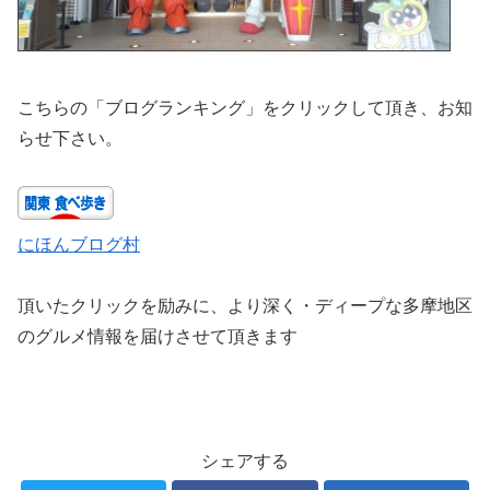
こちらの「ブログランキング」をクリックして頂き、お知
らせ下さい。
にほんブログ村
頂いたクリックを励みに、より深く・ディープな多摩地区
のグルメ情報を届けさせて頂きます
シェアする