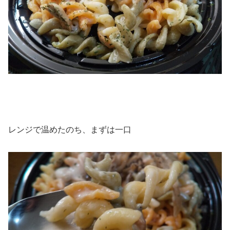
レンジで温めたのち、まずは一口