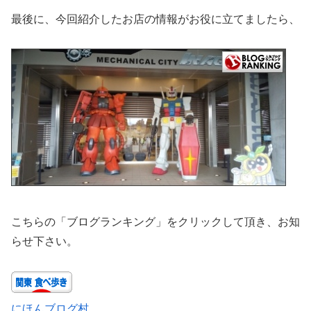
最後に、今回紹介したお店の情報がお役に立てましたら、
こちらの「ブログランキング」をクリックして頂き、お知
らせ下さい。
にほんブログ村