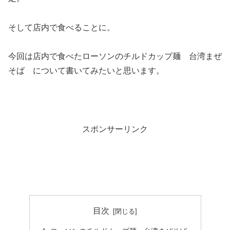
そして店内で食べることに。
今回は店内で食べたローソンのチルドカップ麺 台湾まぜ
そば について書いてみたいと思います。
スポンサーリンク
目次