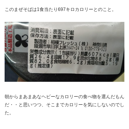
このまぜそばは1食当たり697キロカロリーとのこと。
朝からまあまあなヘビーなカロリーの食べ物を選んだもん
だ・・と思いつつ、そこまでカロリーを気にしないのでし
た。