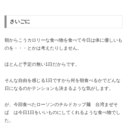
さいごに
朝からこうカロリーな食べ物を食べて今日は体に優しいも
のを・・・とかは考えたりしません。
ほとんど予定の無い1日だからです。
そんな自由を感じる1日ですから何を朝食べるかでどんな
日になるのかテンションも決まるような気がします。
が、今回食べたローソンのチルドカップ麺 台湾まぜそ
ば は今日1日をいいものにしてくれるような食べ物でし
た。