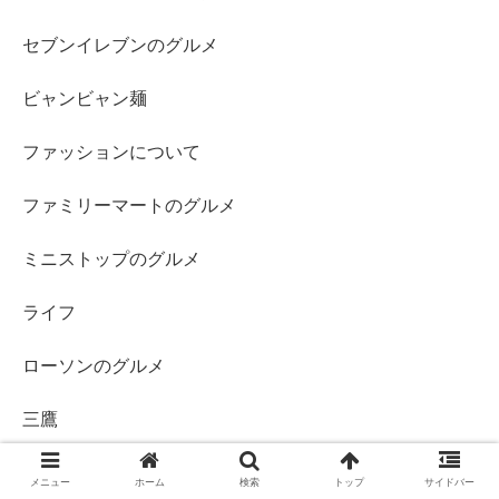
セブンイレブンのグルメ
ビャンビャン麺
ファッションについて
ファミリーマートのグルメ
ミニストップのグルメ
ライフ
ローソンのグルメ
三鷹
上北沢
メニュー
ホーム
検索
トップ
サイドバー