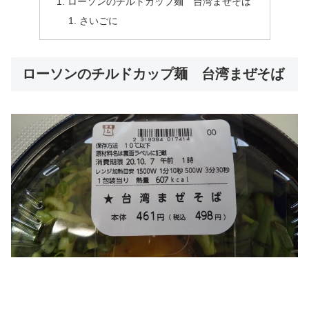
ローソンのチルドカップ麺 台湾まぜそば
さいごに
ローソンのチルドカップ麺 台湾まぜそば