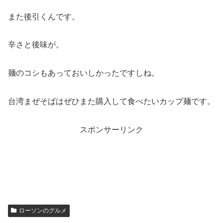
また後引くんです。
辛さと後味が。
麺のコシもあっておいしかったですしね。
台湾まぜそばはぜひまた購入して食べたいカップ麺です。
スポンサーリンク
ローソンのグルメ