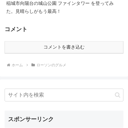
稲城市向陽台の城山公園 ファインタワー を登ってみ
た。見晴らしがもう最高！
コメント
コメントを書き込む
ホーム
ローソンのグルメ
スポンサーリンク