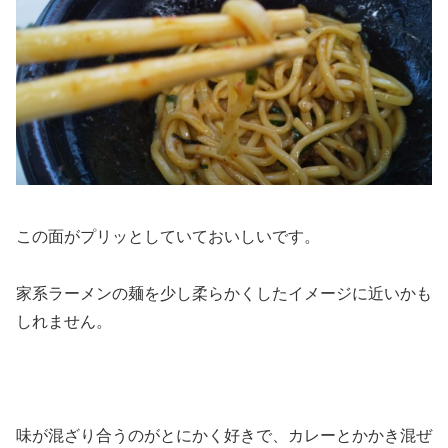
この面がプリッとしていておいしいです。
家系ラーメンの麺を少し柔らかくしたイメージに近いかも
しれません。
味が混ざり合うのがとにかく好きで、カレーとかかき混ぜ