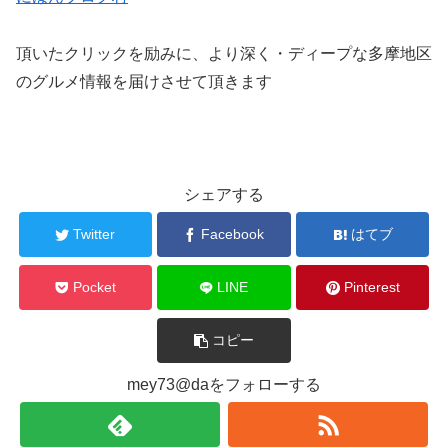
頂いたクリックを励みに、より深く・ディープな多摩地区
のグルメ情報を届けさせて頂きます
シェアする
Twitter
Facebook
はてブ
Pocket
LINE
Pinterest
コピー
mey73@daをフォローする