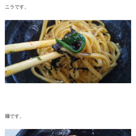
ニラです。
麺です。