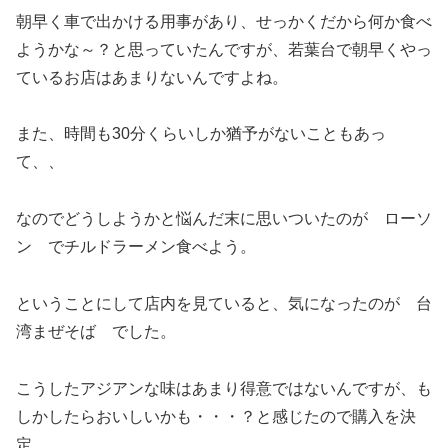
朝早く車で出かける用事があり、せっかくだから何か食べ
ようかな～？と思っていたんですが、若葉台で朝早くやっ
ているお店はあまりないんですよね。
また、時間も30分くらいしか猶予がないこともあっ
て、、
なのでどうしようかと悩んだ末に思いついたのが ローソ
ン でチルドラーメン食べよう。
ということにして店内を見ていると、気になったのが 台
湾まぜそば でした。
こうしたアジアンな味はあまり得意ではないんですが、も
しかしたらおいしいかも・・・？と感じたので購入を決
定。