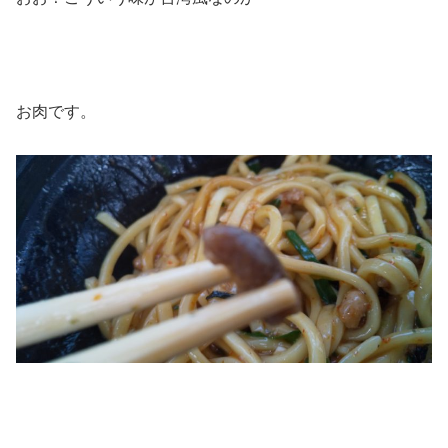
お肉です。