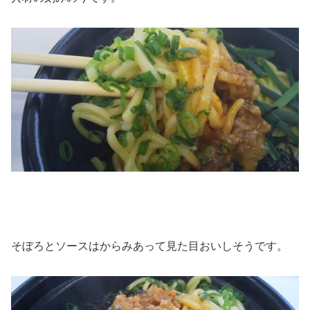
そぼろとソースはからみあって見た目おいしそうです。