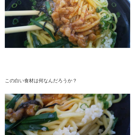
この白い食材は何なんだろうか？