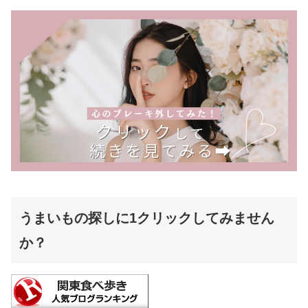
うまいもの探しに1クリックしてみません
か？