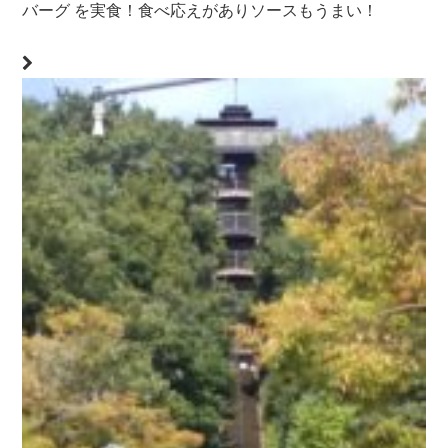
バーグ を実食！食べ応えがありソースもうまい！