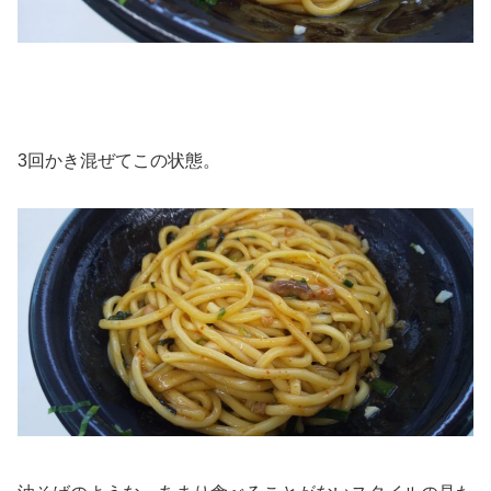
3回かき混ぜてこの状態。