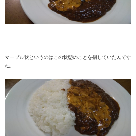
マーブル状というのはこの状態のことを指していたんです
ね。