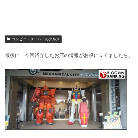
コンビニ・スーパーのグルメ
最後に、今回紹介したお店の情報がお役に立てましたら、