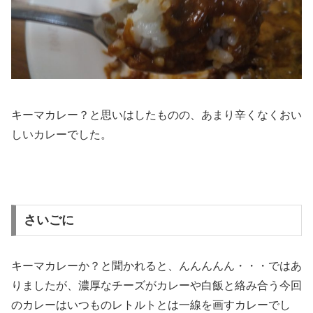
キーマカレー？と思いはしたものの、あまり辛くなくおい
しいカレーでした。
さいごに
キーマカレーか？と聞かれると、んんんんん・・・ではあ
りましたが、濃厚なチーズがカレーや白飯と絡み合う今回
のカレーはいつものレトルトとは一線を画すカレーでし