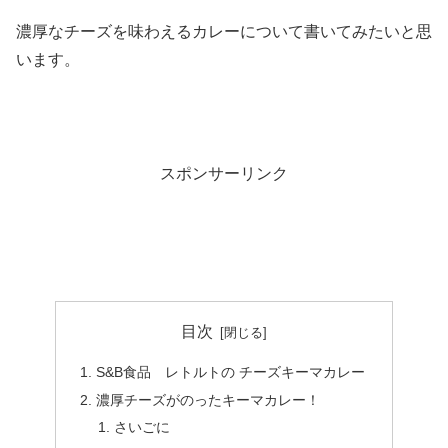
濃厚なチーズを味わえるカレーについて書いてみたいと思
います。
スポンサーリンク
目次
S&B食品 レトルトの チーズキーマカレー
濃厚チーズがのったキーマカレー！
さいごに