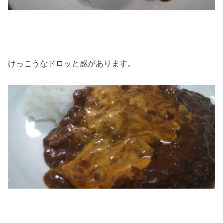
けっこうなドロッと感があります。