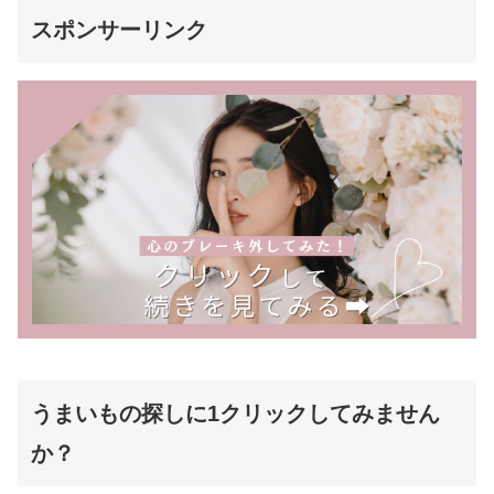
スポンサーリンク
うまいもの探しに1クリックしてみません
か？