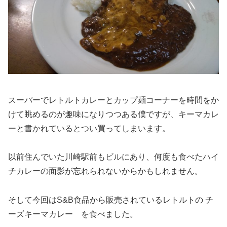
スーパーでレトルトカレーとカップ麺コーナーを時間をか
けて眺めるのが趣味になりつつある僕ですが、キーマカレ
ーと書かれているとつい買ってしまいます。
以前住んでいた川崎駅前もビルにあり、何度も食べたハイ
チカレーの面影が忘れられないからかもしれません。
そして今回はS&B食品から販売されているレトルトの チ
ーズキーマカレー を食べました。