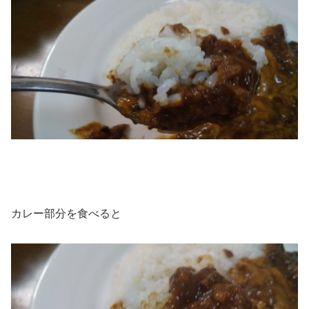
カレー部分を食べると