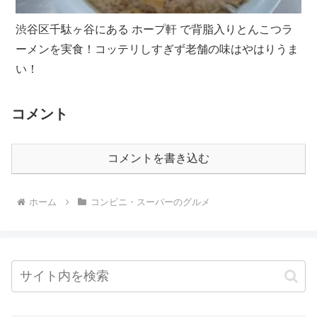
渋谷区千駄ヶ谷にある ホープ軒 で背脂入りとんこつラ
ーメンを実食！コッテリしすぎず老舗の味はやはりうま
い！
コメント
コメントを書き込む
ホーム
コンビニ・スーパーのグルメ