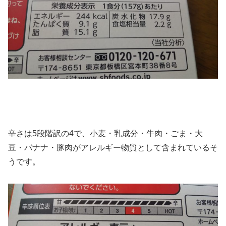
辛さは5段階訳の4で、小麦・乳成分・牛肉・ごま・大
豆・バナナ・豚肉がアレルギー物質として含まれているそ
うです。