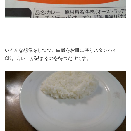
いろんな想像をしつつ、白飯をお皿に盛りスタンバイ
OK。カレーが温まるのを待つだけです。