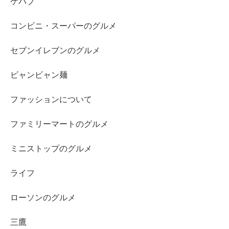
ケバブ
コンビニ・スーパーのグルメ
セブンイレブンのグルメ
ビャンビャン麺
ファッションについて
ファミリーマートのグルメ
ミニストップのグルメ
ライフ
ローソンのグルメ
三鷹