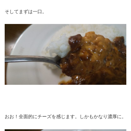
そしてまずは一口。
おお！全面的にチーズを感じます。しかもかなり濃厚に。