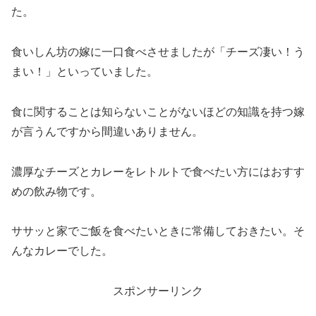
た。
食いしん坊の嫁に一口食べさせましたが「チーズ凄い！う
まい！」といっていました。
食に関することは知らないことがないほどの知識を持つ嫁
が言うんですから間違いありません。
濃厚なチーズとカレーをレトルトで食べたい方にはおすす
めの飲み物です。
ササッと家でご飯を食べたいときに常備しておきたい。そ
んなカレーでした。
スポンサーリンク