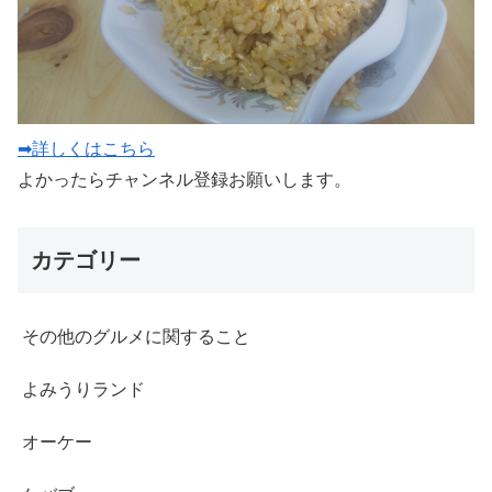
➡詳しくはこちら
よかったらチャンネル登録お願いします。
カテゴリー
その他のグルメに関すること
よみうりランド
オーケー