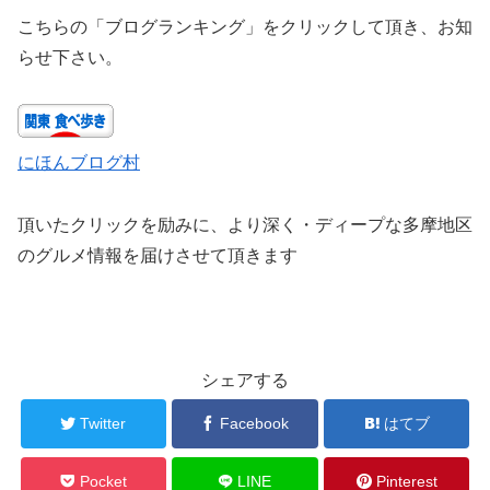
こちらの「ブログランキング」をクリックして頂き、お知
らせ下さい。
にほんブログ村
頂いたクリックを励みに、より深く・ディープな多摩地区
のグルメ情報を届けさせて頂きます
シェアする
Twitter
Facebook
はてブ
Pocket
LINE
Pinterest