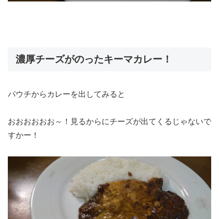
濃厚チーズがのったキーマカレー！
パウチからカレーを出してみると
おおおおおお～！見るからにチーズが出てくるじゃないで
すかー！