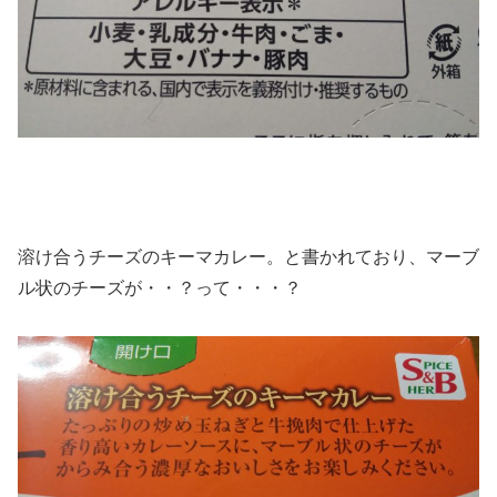
溶け合うチーズのキーマカレー。と書かれており、マーブ
ル状のチーズが・・？って・・・？