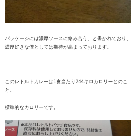
パッケージには濃厚ソースに絡み合う、と書かれており、
濃厚好きな僕としては期待が高まっております。
このレトルトカレーは1食当たり244キロカロリーとのこ
と。
標準的なカロリーです。