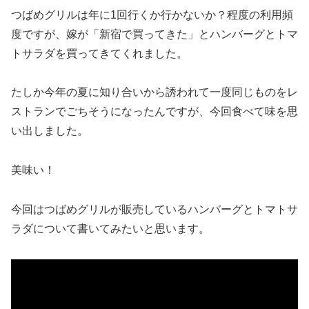
つばめグリルは年に1回行くか行かないか？程度の利用頻
度ですが、嫁が「新宿で買ってきた」とハンバーグとトマ
トサラダを買ってきてくれました。
たしか今年の夏に知り合いから誘われて一度同じものをレ
ストランでごちそうになったんですが、今回食べて味を思
い出しました。
美味い！
今回はつばめグリルが販売しているハンバーグとトマトサ
ラダについて書いてみたいと思います。