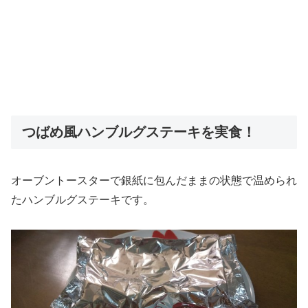
つばめ風ハンブルグステーキを実食！
オーブントースターで銀紙に包んだままの状態で温められ
たハンブルグステーキです。