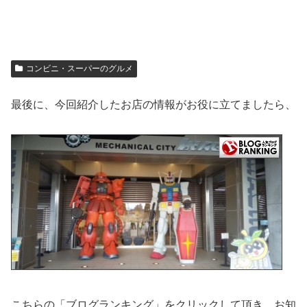
コンビニ・スーパーのグルメ
最後に、今回紹介したお店の情報がお役に立てましたら、
こちらの「ブログランキング」をクリックして頂き、お知