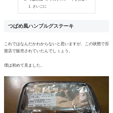
さいごに
つばめ風ハンブルグステーキ
これではなんだかわからないと思いますが、この状態で百
貨店で販売されていたんでしぅょう。
僕は初めて見ました。