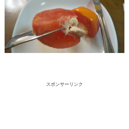
スポンサーリンク