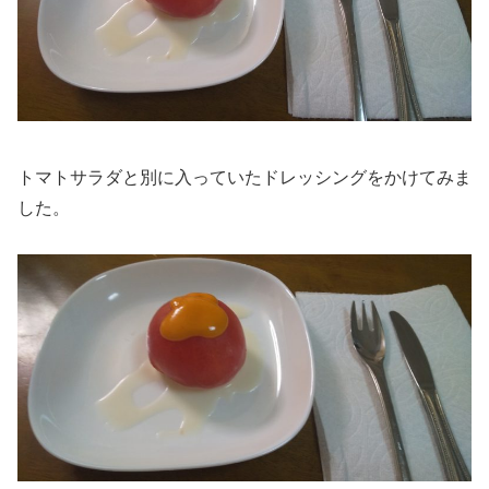
トマトサラダと別に入っていたドレッシングをかけてみま
した。