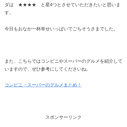
ダは ★★★★ と星4つとさせていただきたいと思いま
す。
今日もおなか一杯幸せいっぱいでごちそうさまでした。
また、こちらではコンビニやスーパーのグルメを紹介して
いますので、ぜひ参考にしてくださいね。
コンビニ・スーパーのグルメまとめ！
スポンサーリンク