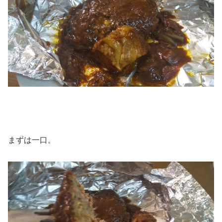
まずは一口。