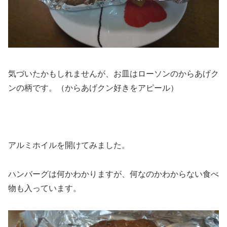
気づいたかもしれませんが、お皿はローソンのからあげク
ンの柄です。（からあげクン好きをアピール）
アルミホイルを開けてみました。
ハンバーグは何かわかりますが、何なのかわからない食べ
物も入っています。