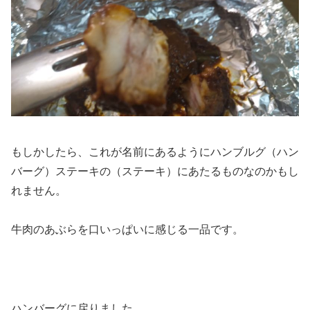
もしかしたら、これが名前にあるようにハンブルグ（ハン
バーグ）ステーキの（ステーキ）にあたるものなのかもし
れません。
牛肉のあぶらを口いっぱいに感じる一品です。
ハンバーグに戻りました。