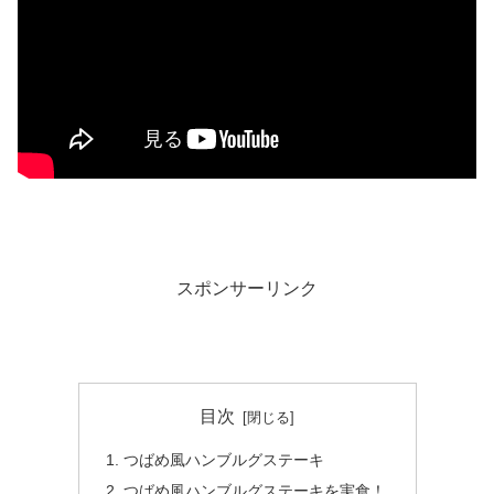
スポンサーリンク
目次
つばめ風ハンブルグステーキ
つばめ風ハンブルグステーキを実食！