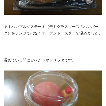
まずハンブルグステーキ（デミグラスソースのハンバー
グ）をレンジではなくオーブントースターで温めました。
温めている間に食べたトマトサラダです。