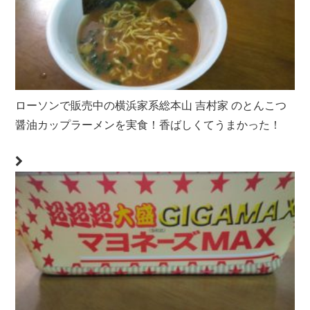
ローソンで販売中の横浜家系総本山 吉村家 のとんこつ
醤油カップラーメンを実食！香ばしくてうまかった！