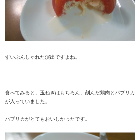
ずいぶんしゃれた演出ですよね。
食べてみると、玉ねぎはもちろん、刻んだ鶏肉とパプリカ
が入っていました。
パプリカがとてもおいしかったです。