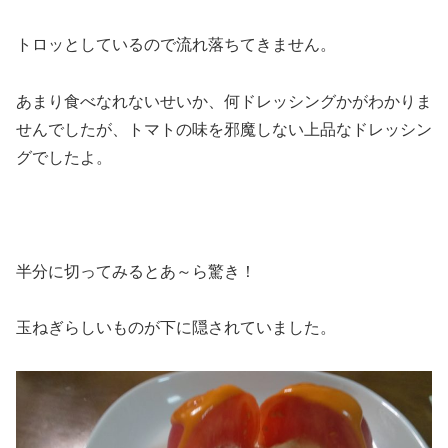
トロッとしているので流れ落ちてきません。
あまり食べなれないせいか、何ドレッシングかがわかりま
せんでしたが、トマトの味を邪魔しない上品なドレッシン
グでしたよ。
半分に切ってみるとあ～ら驚き！
玉ねぎらしいものが下に隠されていました。