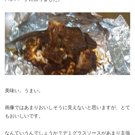
美味い。うまい。
画像ではあまりおいしそうに見えないと思いますが、とて
もおいしいです。
なんていうんでしょうか？デミグラスソースがあまり主張