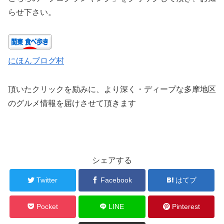
らせ下さい。
にほんブログ村
頂いたクリックを励みに、より深く・ディープな多摩地区
のグルメ情報を届けさせて頂きます
シェアする
Twitter
Facebook
はてブ
Pocket
LINE
Pinterest