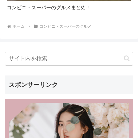
コンビニ・スーパーのグルメまとめ！
ホーム
コンビニ・スーパーのグルメ
スポンサーリンク