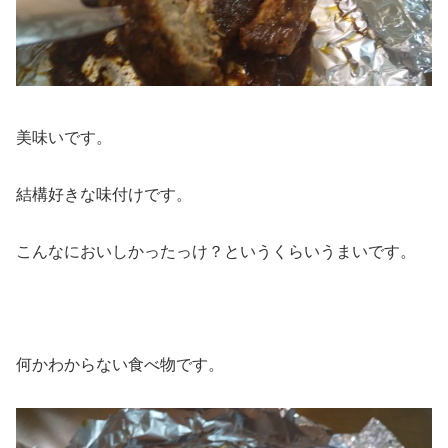
美味いです。
結構好きな味付けです。
こんなにおいしかったっけ？というくらいうまいです。
何かわからない食べ物です。