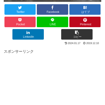
Twitter
Facebook
はてブ
Pocket
LINE
Pinterest
LinkedIn
コピー
2024.01.17
2019.12.10
スポンサーリンク