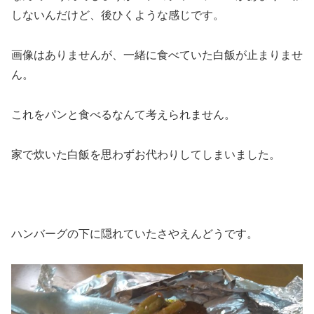
しないんだけど、後ひくような感じです。
画像はありませんが、一緒に食べていた白飯が止まりませ
ん。
これをパンと食べるなんて考えられません。
家で炊いた白飯を思わずお代わりしてしまいました。
ハンバーグの下に隠れていたさやえんどうです。