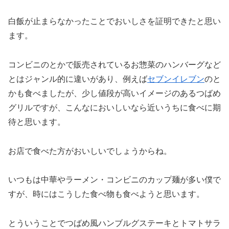
白飯が止まらなかったことでおいしさを証明できたと思い
ます。
コンビニのとかで販売されているお惣菜のハンバーグなど
とはジャンル的に違いがあり、例えば
セブンイレブン
のと
かも食べましたが、少し値段が高いイメージのあるつばめ
グリルですが、こんなにおいしいなら近いうちに食べに期
待と思います。
お店で食べた方がおいしいでしょうからね。
いつもは中華やラーメン・コンビニのカップ麺が多い僕で
すが、時にはこうした食べ物も食べようと思います。
とういうことでつばめ風ハンブルグステーキとトマトサラ