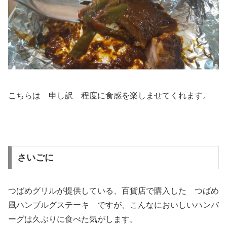
こちらは 申し訳 程度に食感を楽しませてくれます。
さいごに
つばめグリルが提供している、百貨店で購入した つばめ
風ハンブルグステーキ ですが、こんなにおいしいハンバ
ーグは久ぶりに食べた気がします。