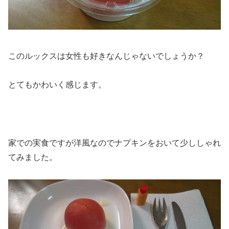
このルックスは女性も好きなんじゃないでしょうか？
とてもかわいく感じます。
家での実食ですが洋風なのでナプキンをおいて少ししゃれ
てみました。