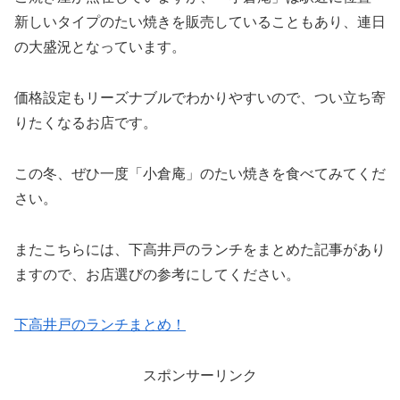
新しいタイプのたい焼きを販売していることもあり、連日
の大盛況となっています。
価格設定もリーズナブルでわかりやすいので、つい立ち寄
りたくなるお店です。
この冬、ぜひ一度「小倉庵」のたい焼きを食べてみてくだ
さい。
またこちらには、下高井戸のランチをまとめた記事があり
ますので、お店選びの参考にしてください。
下高井戸のランチまとめ！
スポンサーリンク