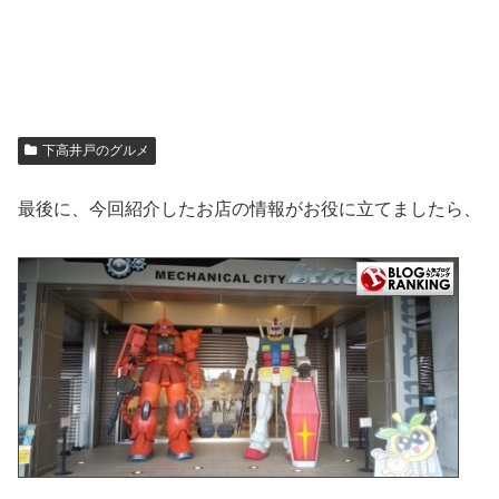
下高井戸のグルメ
最後に、今回紹介したお店の情報がお役に立てましたら、