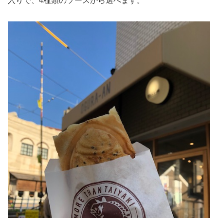
入りで、4種類のソースから選べます。