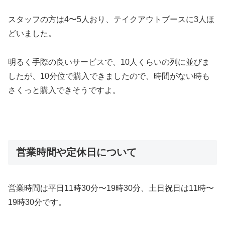
スタッフの方は4〜5人おり、テイクアウトブースに3人ほ
どいました。
明るく手際の良いサービスで、10人くらいの列に並びま
したが、10分位で購入できましたので、時間がない時も
さくっと購入できそうですよ。
営業時間や定休日について
営業時間は平日11時30分〜19時30分、土日祝日は11時〜
19時30分です。