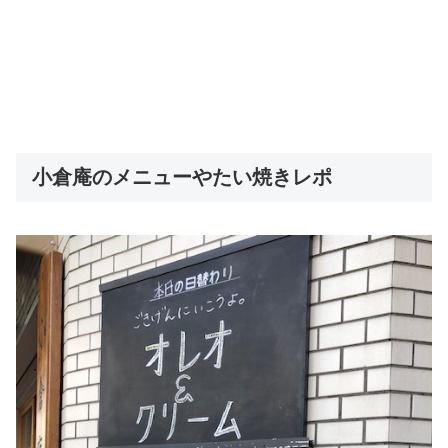
小倉庵のメニューやたい焼きレポ