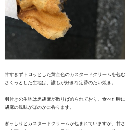
甘すぎずトロッとした黄金色のカスタードクリームを包む
さくっとした生地は、誰もが好きな定番のたい焼き。
羽付きの生地は黒胡麻が散りばめられており、食べた時に
胡麻の風味がほのかに香ります。
ぎっしりとカスタードクリームが包まれていますが、甘さ