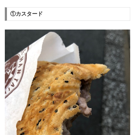
①カスタード