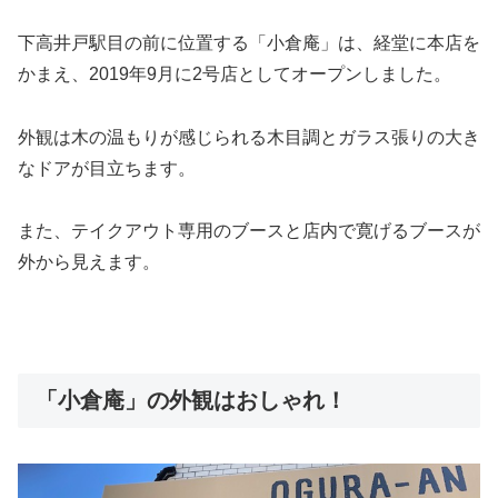
下高井戸駅目の前に位置する「小倉庵」は、経堂に本店を
かまえ、2019年9月に2号店としてオープンしました。
外観は木の温もりが感じられる木目調とガラス張りの大き
なドアが目立ちます。
また、テイクアウト専用のブースと店内で寛げるブースが
外から見えます。
「小倉庵」の外観はおしゃれ！