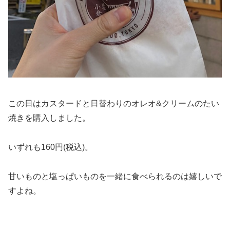
この日はカスタードと日替わりのオレオ&クリームのたい
焼きを購入しました。
いずれも160円(税込)。
甘いものと塩っぱいものを一緒に食べられるのは嬉しいで
すよね。