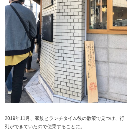
2019年11月、家族とランチタイム後の散策で見つけ、行
列ができていたので便乗することに。