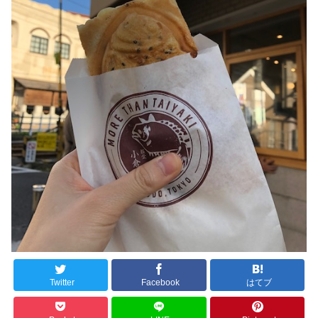
Twitter
Facebook
はてブ