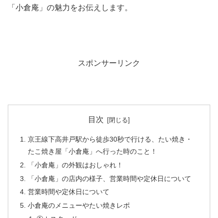
「小倉庵」の魅力をお伝えします。
スポンサーリンク
目次
京王線下高井戸駅から徒歩30秒で行ける、たい焼き・
たこ焼き屋「小倉庵」へ行った時のこと！
「小倉庵」の外観はおしゃれ！
「小倉庵」の店内の様子、営業時間や定休日について
営業時間や定休日について
小倉庵のメニューやたい焼きレポ