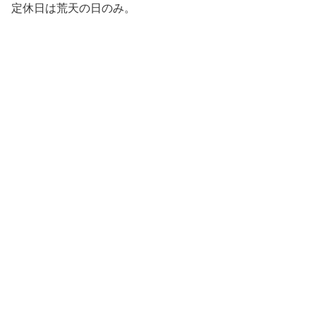
定休日は荒天の日のみ。