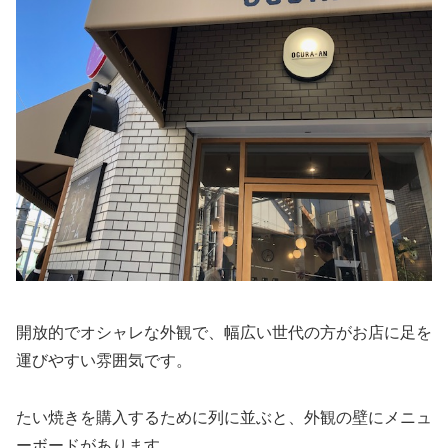
開放的でオシャレな外観で、幅広い世代の方がお店に足を
運びやすい雰囲気です。
たい焼きを購入するために列に並ぶと、外観の壁にメニュ
ーボードがあります。