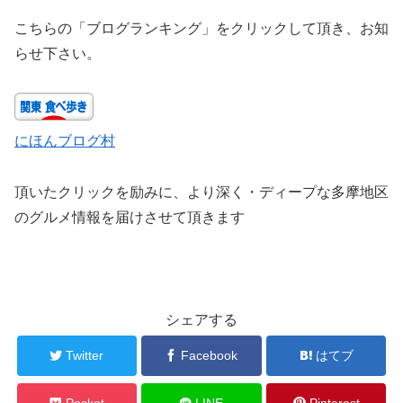
こちらの「ブログランキング」をクリックして頂き、お知
らせ下さい。
にほんブログ村
頂いたクリックを励みに、より深く・ディープな多摩地区
のグルメ情報を届けさせて頂きます
シェアする
Twitter
Facebook
はてブ
Pocket
LINE
Pinterest