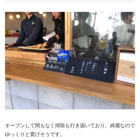
オープンして間もなく掃除も行き届いており、綺麗なので
ゆっくりと寛げそうです。