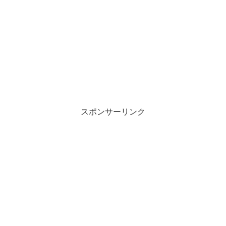
スポンサーリンク