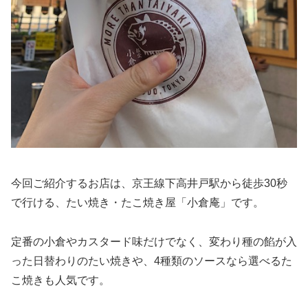
今回ご紹介するお店は、京王線下高井戸駅から徒歩30秒
で行ける、たい焼き・たこ焼き屋「小倉庵」です。
定番の小倉やカスタード味だけでなく、変わり種の餡が入
った日替わりのたい焼きや、4種類のソースなら選べるた
こ焼きも人気です。