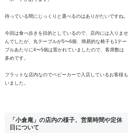
待っている間にじっくりと選べるのはありがたいですね。
今回は食べ歩きを目的としているので、店内には入りませ
んでしたが、丸テーブルが5〜6個、簡易的な椅子も1テー
ブルあたりに4〜5個は置かれていましたので、客席数は
多めです。
フラットな店内なのでベビーカーで入店しているお客様も
いました。
「小倉庵」の店内の様子、営業時間や定休
日について