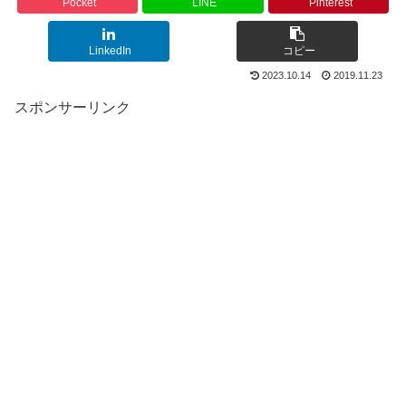
Pocket
LINE
Pinterest
LinkedIn
コピー
2023.10.14
2019.11.23
スポンサーリンク