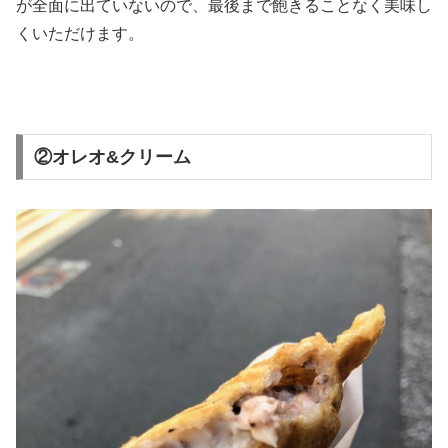
が全面に出ていないので、最後まで飽きることなく美味し
くいただけます。
②オレオ&クリーム