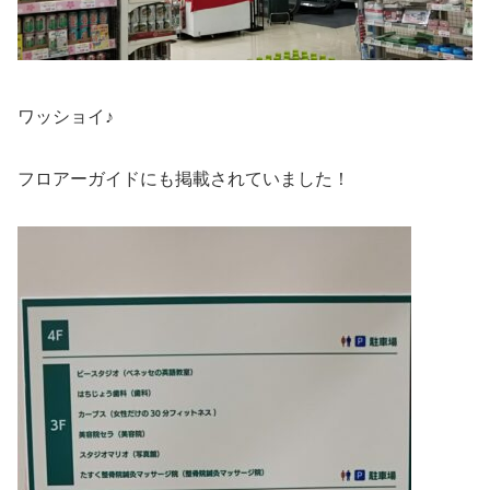
ワッショイ♪
フロアーガイドにも掲載されていました！