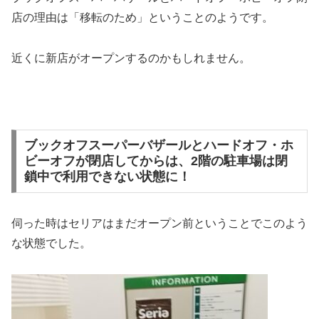
店の理由は「移転のため」ということのようです。
近くに新店がオープンするのかもしれません。
ブックオフスーパーバザールとハードオフ・ホ
ビーオフが閉店してからは、2階の駐車場は閉
鎖中で利用できない状態に！
伺った時はセリアはまだオープン前ということでこのよう
な状態でした。