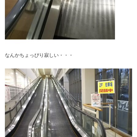
なんかちょっぴり寂しい・・・