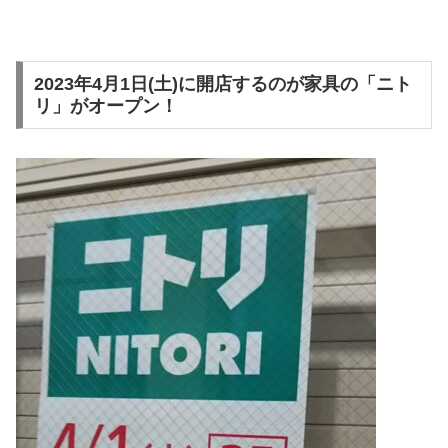
2023年4月1日(土)に開店するのが家具の「ニト
リ」がオープン！