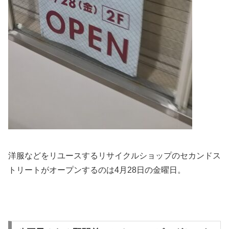
洋服などをリユースするリサイクルショップのセカンドス
トリートがオープンするのは4月28日の金曜日。