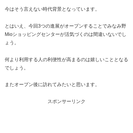
今はそう言えない時代背景となっています。
とはいえ、今回3つの進展がオープンすることでみなみ野
Mioショッピングセンターが活気づくのは間違いないでし
ょう。
何より利用する人の利便性が高まるのは嬉しいこととなる
でしょう。
またオープン後に訪れてみたいと思います。
スポンサーリンク