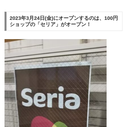
2023年3月24日(金)にオープンするのは、100円
ショップの「セリア」がオープン！