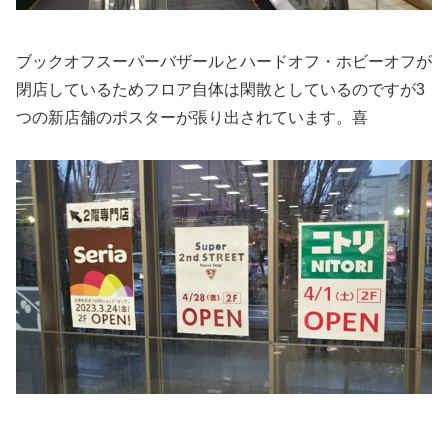
ブックオフスーパーバザールとハードオフ・ホビーオフが
閉店しているためフロア自体は閑散としているのですが3
つの新店舗のポスターが張り出されています。喜