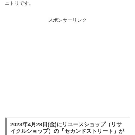
ニトリです。
スポンサーリンク
2023年4月28日(金)にリユースショップ（リサ
イクルショップ）の「セカンドストリート」が