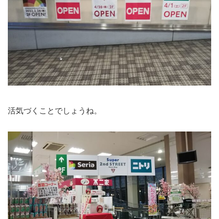
活気づくことでしょうね。