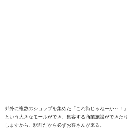
郊外に複数のショップを集めた「これ街じゃねーか～！」
という大きなモールができ、集客する商業施設ができたり
しますから、駅前だから必ずお客さんが来る。