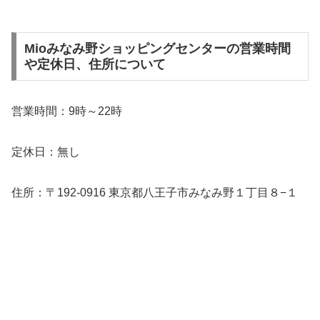
Mioみなみ野ショッピングセンターの営業時間
や定休日、住所について
営業時間：9時～22時
定休日：無し
住所：〒192-0916 東京都八王子市みなみ野１丁目８−１