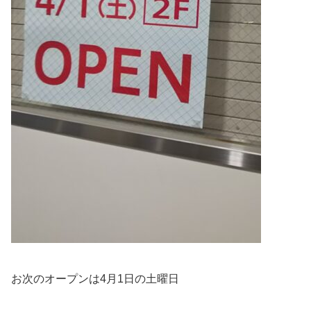
お次のオープンは4月1日の土曜日