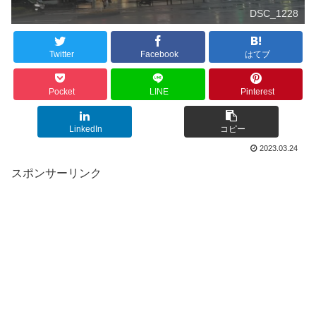
DSC_1228
Twitter
Facebook
はてブ
Pocket
LINE
Pinterest
LinkedIn
コピー
2023.03.24
スポンサーリンク