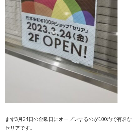
まず3月24日の金曜日にオープンするのが100均で有名な
セリアです。