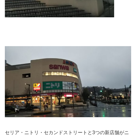
セリア・ニトリ・セカンドストリートと3つの新店舗がニ