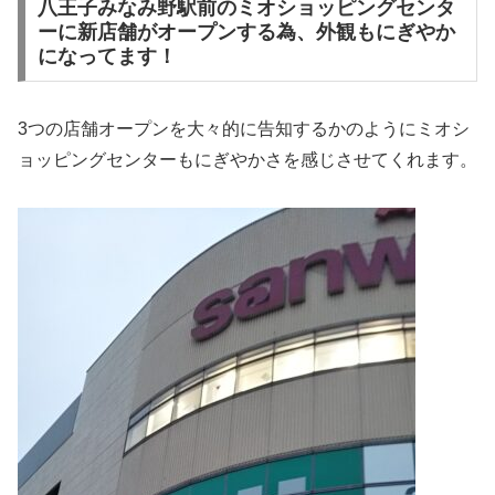
八王子みなみ野駅前のミオショッピングセンタ
ーに新店舗がオープンする為、外観もにぎやか
になってます！
3つの店舗オープンを大々的に告知するかのようにミオシ
ョッピングセンターもにぎやかさを感じさせてくれます。