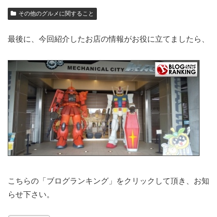
その他のグルメに関すること
最後に、今回紹介したお店の情報がお役に立てましたら、
こちらの「ブログランキング」をクリックして頂き、お知
らせ下さい。