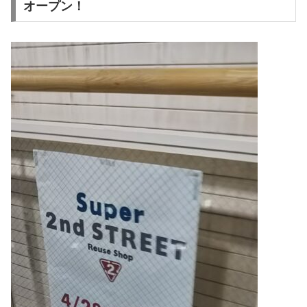
オープン！