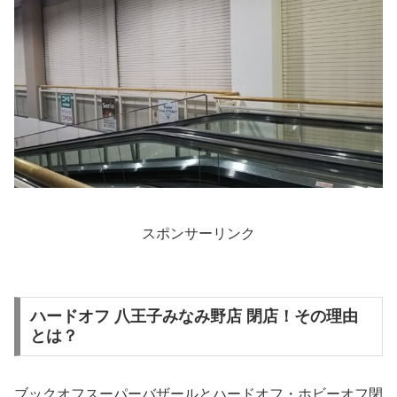
スポンサーリンク
ハードオフ 八王子みなみ野店 閉店！その理由
とは？
ブックオフスーパーバザールとハードオフ・ホビーオフ閉