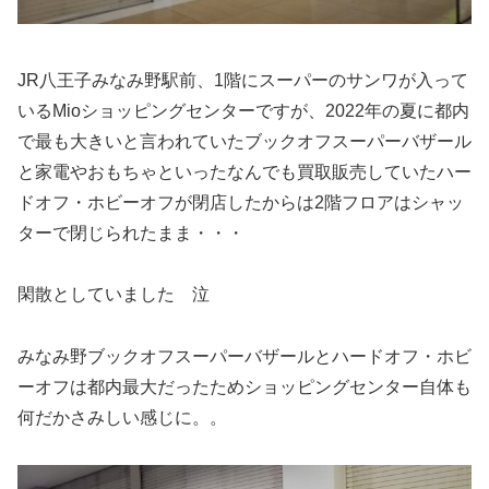
JR八王子みなみ野駅前、1階にスーパーのサンワが入って
いるMioショッピングセンターですが、2022年の夏に都内
で最も大きいと言われていたブックオフスーパーバザール
と家電やおもちゃといったなんでも買取販売していたハー
ドオフ・ホビーオフが閉店したからは2階フロアはシャッ
ターで閉じられたまま・・・
閑散としていました 泣
みなみ野ブックオフスーパーバザールとハードオフ・ホビ
ーオフは都内最大だったためショッピングセンター自体も
何だかさみしい感じに。。