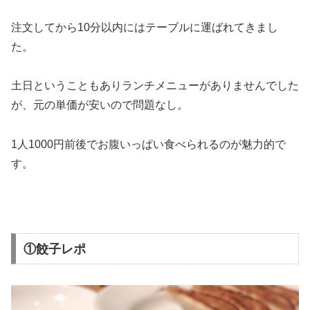
注文してから10分以内にはテーブルに運ばれてきまし
た。
土日ということもありランチメニューがありませんでした
が、元の単価が安いので問題なし。
1人1000円前後でお腹いっぱい食べられるのが魅力的で
す。
①餃子レポ