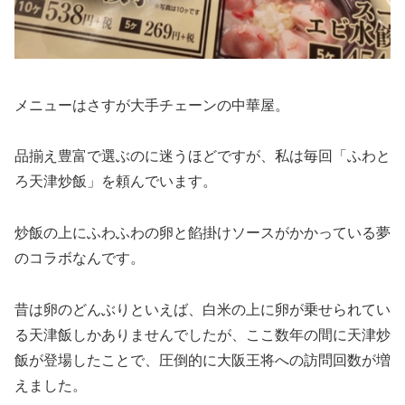
メニューはさすが大手チェーンの中華屋。
品揃え豊富で選ぶのに迷うほどですが、私は毎回「ふわと
ろ天津炒飯」を頼んでいます。
炒飯の上にふわふわの卵と餡掛けソースがかかっている夢
のコラボなんです。
昔は卵のどんぶりといえば、白米の上に卵が乗せられてい
る天津飯しかありませんでしたが、ここ数年の間に天津炒
飯が登場したことで、圧倒的に大阪王将への訪問回数が増
えました。