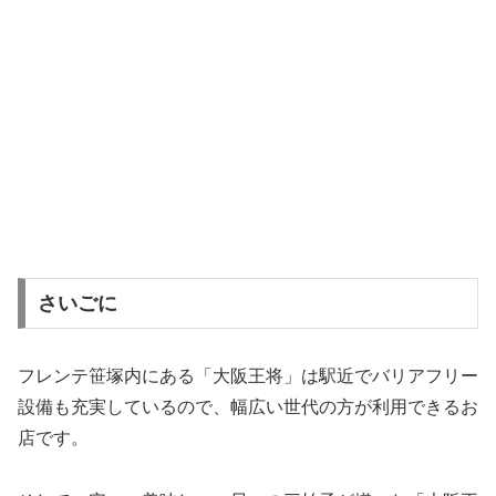
さいごに
フレンテ笹塚内にある「大阪王将」は駅近でバリアフリー
設備も充実しているので、幅広い世代の方が利用できるお
店です。