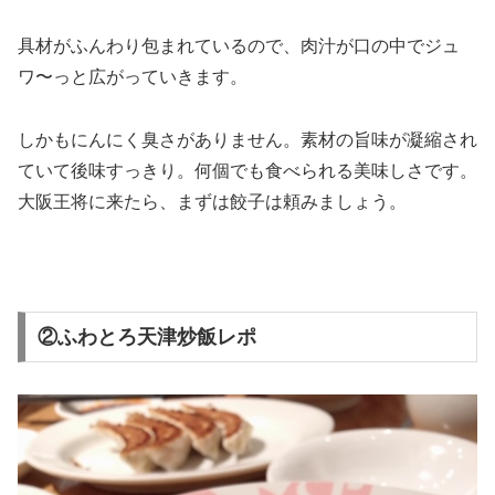
具材がふんわり包まれているので、肉汁が口の中でジュ
ワ〜っと広がっていきます。
しかもにんにく臭さがありません。素材の旨味が凝縮され
ていて後味すっきり。何個でも食べられる美味しさです。
大阪王将に来たら、まずは餃子は頼みましょう。
②ふわとろ天津炒飯レポ