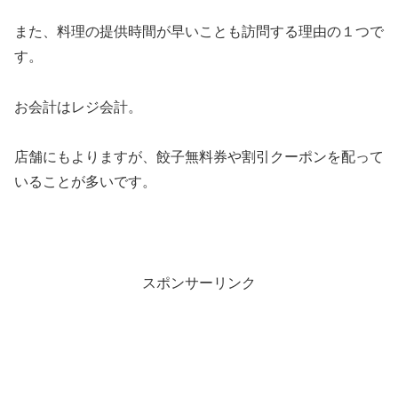
また、料理の提供時間が早いことも訪問する理由の１つで
す。
お会計はレジ会計。
店舗にもよりますが、餃子無料券や割引クーポンを配って
いることが多いです。
スポンサーリンク