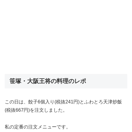
笹塚・大阪王将の料理のレポ
この日は、餃子6個入り(税抜241円)とふわとろ天津炒飯
(税抜667円)を注文しました。
私の定番の注文メニューです。