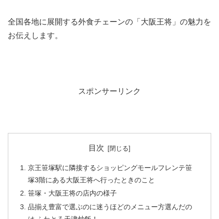
全国各地に展開する外食チェーンの「大阪王将」の魅力を
お伝えします。
スポンサーリンク
目次
京王笹塚駅に隣接するショッピングモールフレンテ笹
塚3階にある大阪王将へ行ったときのこと
笹塚・大阪王将の店内の様子
品揃え豊富で選ぶのに迷うほどのメニュー方選んだの