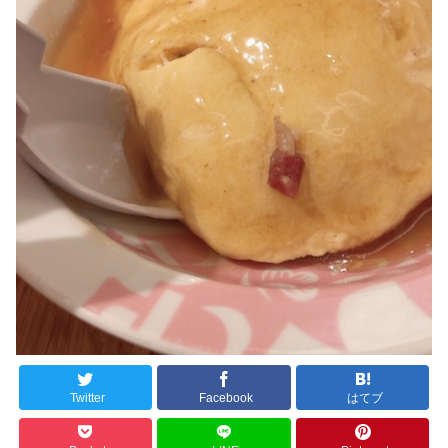
Twitter
Facebook
はてブ