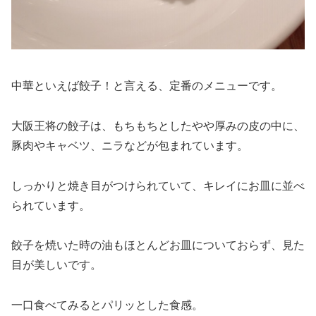
中華といえば餃子！と言える、定番のメニューです。
大阪王将の餃子は、もちもちとしたやや厚みの皮の中に、
豚肉やキャベツ、ニラなどが包まれています。
しっかりと焼き目がつけられていて、キレイにお皿に並べ
られています。
餃子を焼いた時の油もほとんどお皿についておらず、見た
目が美しいです。
一口食べてみるとパリッとした食感。