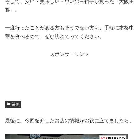
そして、安い・美味しい・早いの三拍子が揃った「大阪王
将」。
一度行ったことがある方もそうでない方も、手軽に本格中
華を食べるので、ぜひ訪れてみてください。
スポンサーリンク
笹塚
最後に、今回紹介したお店の情報がお役に立てましたら、