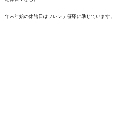
年末年始の休館日はフレンテ笹塚に準じています。