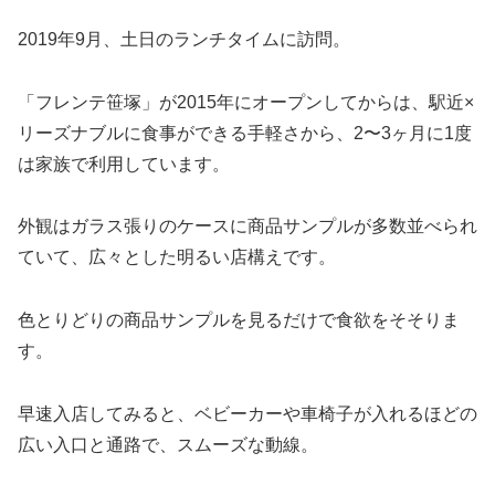
2019年9月、土日のランチタイムに訪問。
「フレンテ笹塚」が2015年にオープンしてからは、駅近×
リーズナブルに食事ができる手軽さから、2〜3ヶ月に1度
は家族で利用しています。
外観はガラス張りのケースに商品サンプルが多数並べられ
ていて、広々とした明るい店構えです。
色とりどりの商品サンプルを見るだけで食欲をそそりま
す。
早速入店してみると、ベビーカーや車椅子が入れるほどの
広い入口と通路で、スムーズな動線。