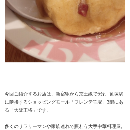
今回ご紹介するお店は、新宿駅から京王線で5分、笹塚駅
に隣接するショッピングモール「フレンテ笹塚」3階にあ
る「大阪王将」です。
多くのサラリーマンや家族連れで賑わう大手中華料理屋。