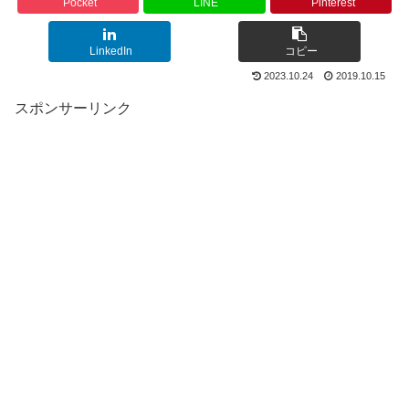
Pocket
LINE
Pinterest
LinkedIn
コピー
2023.10.24
2019.10.15
スポンサーリンク