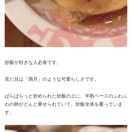
炒飯が好きな人必食です。
見た目は「満月」のような可愛らしさです。
ぱらぱらっと炒められた炒飯の上に、半熟ベースのふわふ
わの卵がどんと乗せられていて、炒飯全体を覆っていま
す。