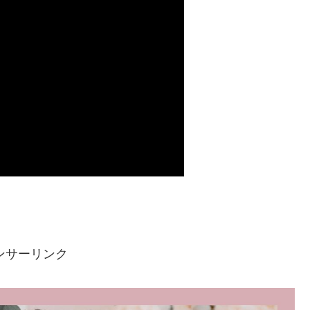
ンサーリンク