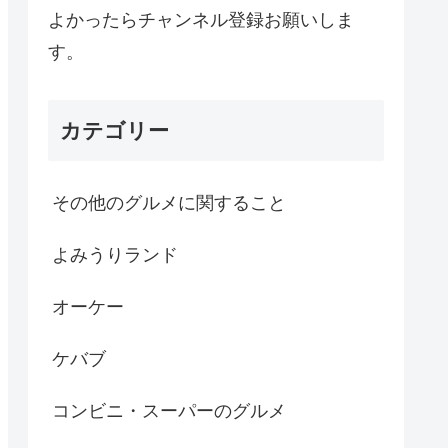
よかったらチャンネル登録お願いしま
す。
カテゴリー
その他のグルメに関すること
よみうりランド
オーケー
ケバブ
コンビニ・スーパーのグルメ