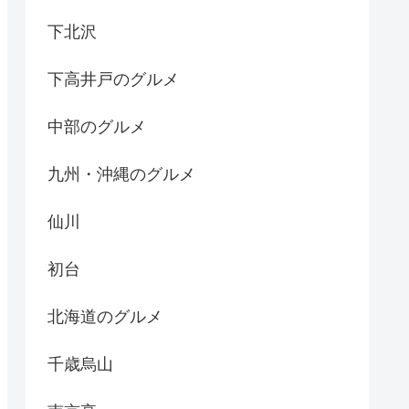
下北沢
下高井戸のグルメ
中部のグルメ
九州・沖縄のグルメ
仙川
初台
北海道のグルメ
千歳烏山