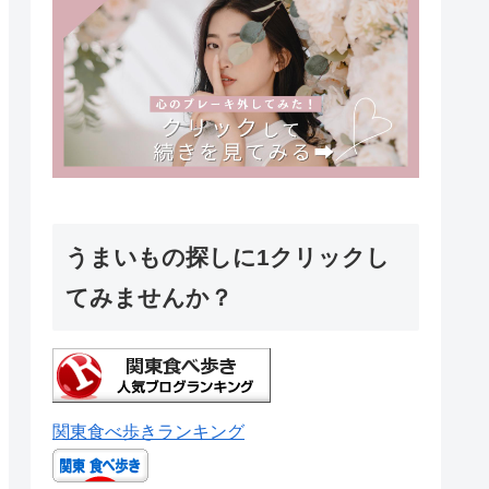
うまいもの探しに1クリックし
てみませんか？
関東食べ歩きランキング