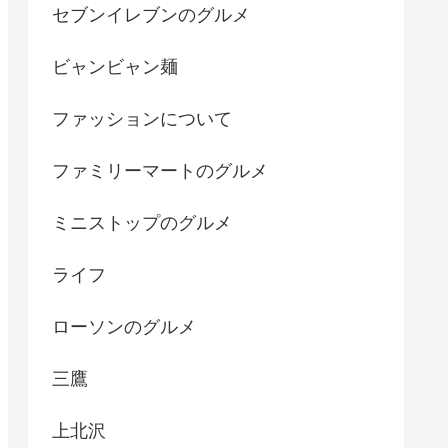
セブンイレブンのグルメ
ビャンビャン麺
ファッションについて
ファミリーマートのグルメ
ミニストップのグルメ
ライフ
ローソンのグルメ
三鷹
上北沢