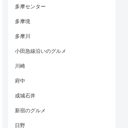
多摩センター
多摩境
多摩川
小田急線沿いのグルメ
川崎
府中
成城石井
新宿のグルメ
日野