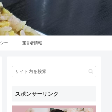
シー
運営者情報
スポンサーリンク