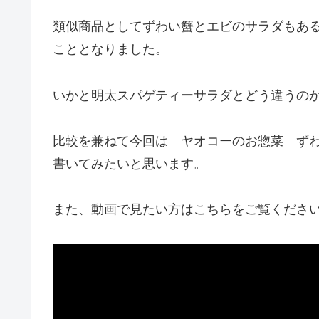
類似商品としてずわい蟹とエビのサラダもあ
こととなりました。
いかと明太スパゲティーサラダとどう違うの
比較を兼ねて今回は ヤオコーのお惣菜 ず
書いてみたいと思います。
また、動画で見たい方はこちらをご覧くださ