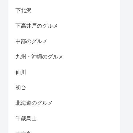
下北沢
下高井戸のグルメ
中部のグルメ
九州・沖縄のグルメ
仙川
初台
北海道のグルメ
千歳烏山