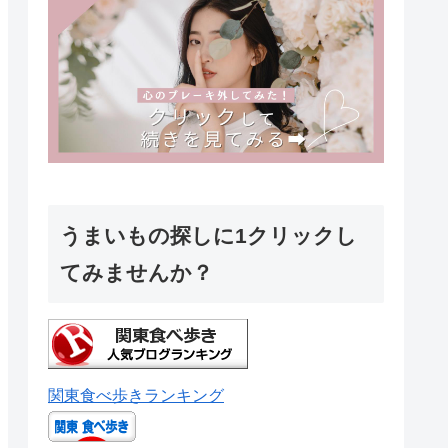
うまいもの探しに1クリックし
てみませんか？
関東食べ歩きランキング