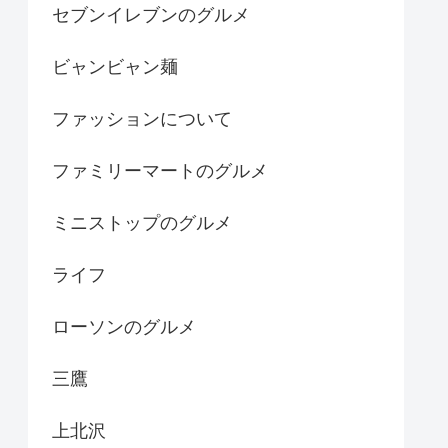
セブンイレブンのグルメ
ビャンビャン麺
ファッションについて
ファミリーマートのグルメ
ミニストップのグルメ
ライフ
ローソンのグルメ
三鷹
上北沢