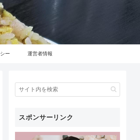
シー
運営者情報
スポンサーリンク