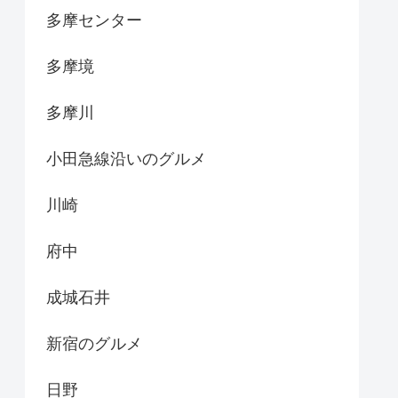
多摩センター
多摩境
多摩川
小田急線沿いのグルメ
川崎
府中
成城石井
新宿のグルメ
日野