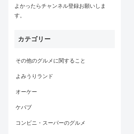
よかったらチャンネル登録お願いしま
す。
カテゴリー
その他のグルメに関すること
よみうりランド
オーケー
ケバブ
コンビニ・スーパーのグルメ