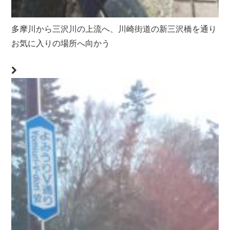
多摩川から三沢川の上流へ、川崎街道の新三沢橋を通り
お気に入りの場所へ向かう