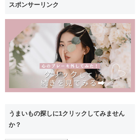
スポンサーリンク
うまいもの探しに1クリックしてみません
か？