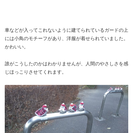
車などが入ってこれないように建てられているガードの上
には小鳥のモチーフがあり、洋服が着せられていました。
かわいい。
誰がこうしたのかはわかりませんが、人間のやさしさを感
じほっこりさせてくれます。