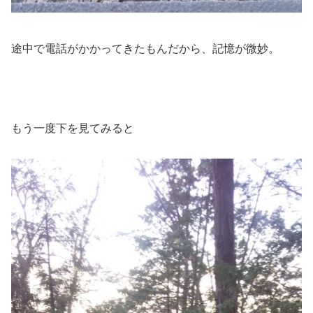
途中で電話がかかってきたもんだから、記憶が微妙。
もう一度下を見てみると