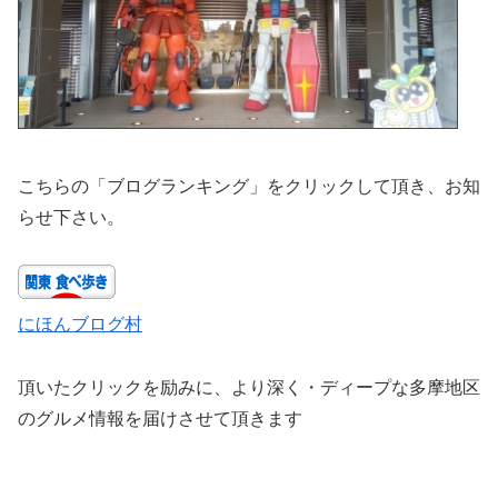
こちらの「ブログランキング」をクリックして頂き、お知
らせ下さい。
にほんブログ村
頂いたクリックを励みに、より深く・ディープな多摩地区
のグルメ情報を届けさせて頂きます