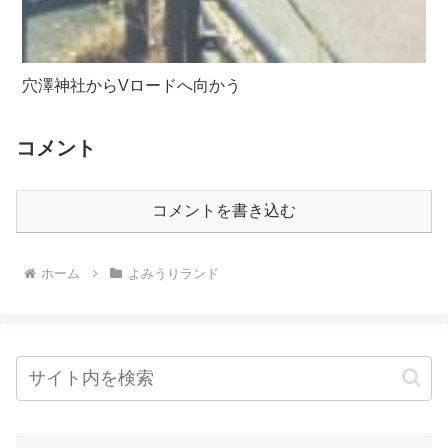
穴澤神社からVロードへ向かう
コメント
コメントを書き込む
ホーム
よみうりランド