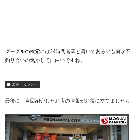
グーグルの検索には24時間営業と書いてあるのも何か不
釣り合いの気がして面白いですね。
よみうりランド
最後に、今回紹介したお店の情報がお役に立てましたら、