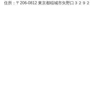
住所：〒206-0812 東京都稲城市矢野口３２９２