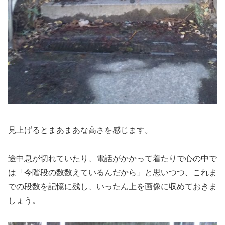
見上げるとまあまあな高さを感じます。
途中息が切れていたり、電話がかかって着たりで心の中で
は「今階段の数数えているんだから」と思いつつ、これま
での段数を記憶に残し、いったん上を画像に収めておきま
しょう。