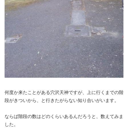
何度か来たことがある穴沢天神ですが、上に行くまでの階
段がきついから、と行きたがらない知り合いがいます。
ならば階段の数はどのくらいあるんだろうと、数えてみま
した。