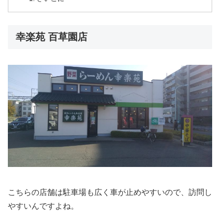
幸楽苑 百草園店
こちらの店舗は駐車場も広く車が止めやすいので、訪問し
やすいんですよね。