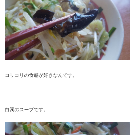
コリコリの食感が好きなんです。
白濁のスープです。