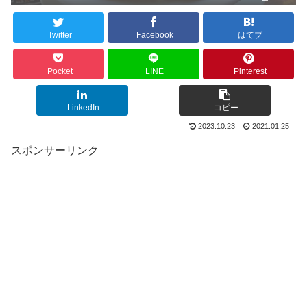
Twitter
Facebook
はてブ
Pocket
LINE
Pinterest
LinkedIn
コピー
2023.10.23
2021.01.25
スポンサーリンク