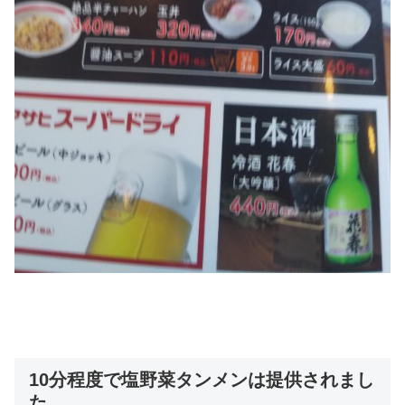
10分程度で塩野菜タンメンは提供されまし
た。