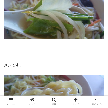
メンです。
メニュー
ホーム
検索
トップ
サイドバー