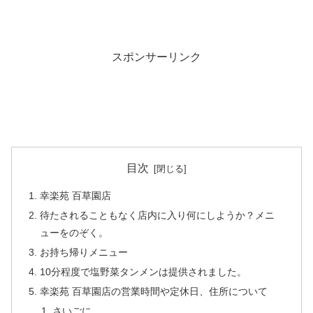
スポンサーリンク
目次
幸楽苑 百草園店
待たされることもなく店内に入り何にしようか？メニ
ューをのぞく。
お持ち帰りメニュー
10分程度で塩野菜タンメンは提供されました。
幸楽苑 百草園店の営業時間や定休日、住所について
さいごに