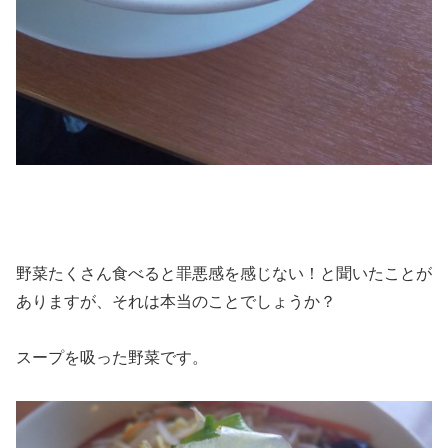
野菜たくさん食べると罪悪感を感じない！と聞いたことが
ありますが、それは本当のことでしょうか？
スープを吸った野菜です。