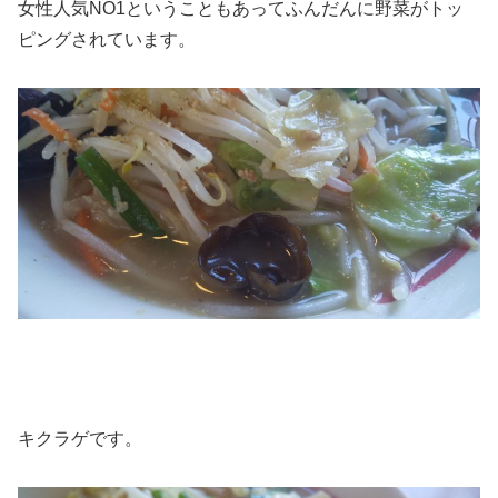
女性人気NO1ということもあってふんだんに野菜がトッ
ピングされています。
キクラゲです。