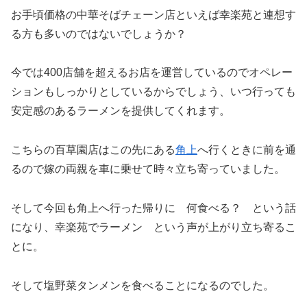
お手頃価格の中華そばチェーン店といえば幸楽苑と連想す
る方も多いのではないでしょうか？
今では400店舗を超えるお店を運営しているのでオペレー
ションもしっかりとしているからでしょう、いつ行っても
安定感のあるラーメンを提供してくれます。
こちらの百草園店はこの先にある
角上
へ行くときに前を通
るので嫁の両親を車に乗せて時々立ち寄っていました。
そして今回も角上へ行った帰りに 何食べる？ という話
になり、幸楽苑でラーメン という声が上がり立ち寄るこ
とに。
そして塩野菜タンメンを食べることになるのでした。