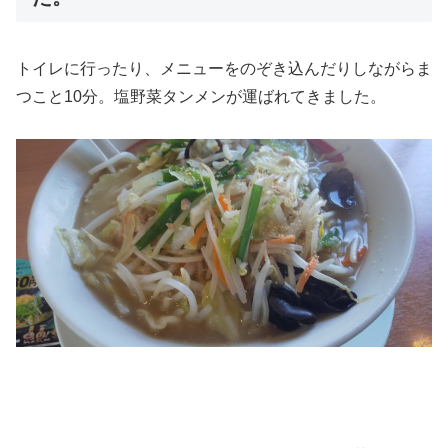
トイレに行ったり、メニューをのぞき込んだりしながらま
つこと10分。塩野菜タンメンが運ばれてきました。