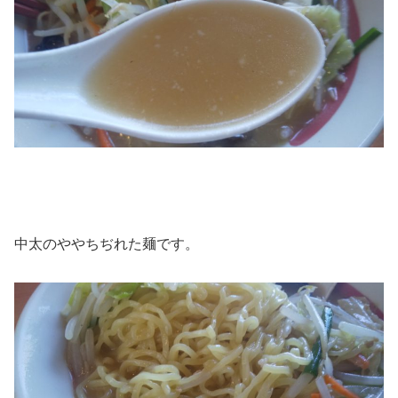
中太のややちぢれた麺です。