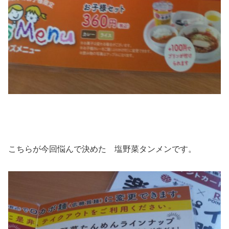
こちらが今回悩んで決めた 塩野菜タンメンです。