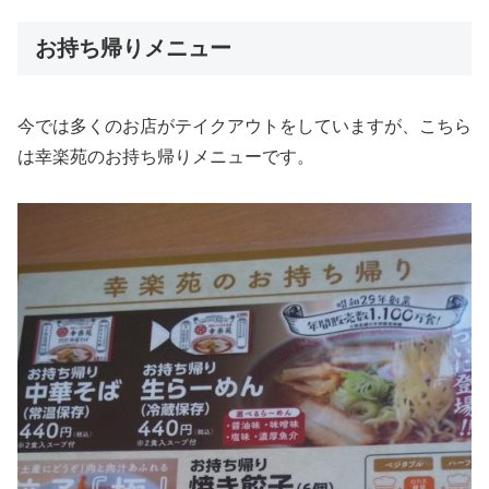
お持ち帰りメニュー
今では多くのお店がテイクアウトをしていますが、こちら
は幸楽苑のお持ち帰りメニューです。