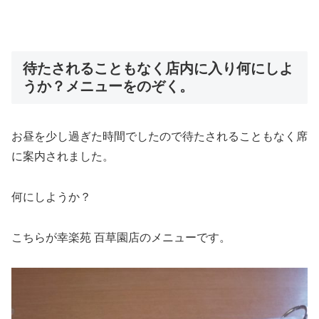
待たされることもなく店内に入り何にしよ
うか？メニューをのぞく。
お昼を少し過ぎた時間でしたので待たされることもなく席
に案内されました。
何にしようか？
こちらが幸楽苑 百草園店のメニューです。