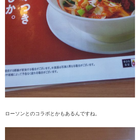
ローソンとのコラボとかもあるんですね。