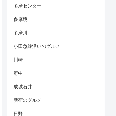
多摩センター
多摩境
多摩川
小田急線沿いのグルメ
川崎
府中
成城石井
新宿のグルメ
日野