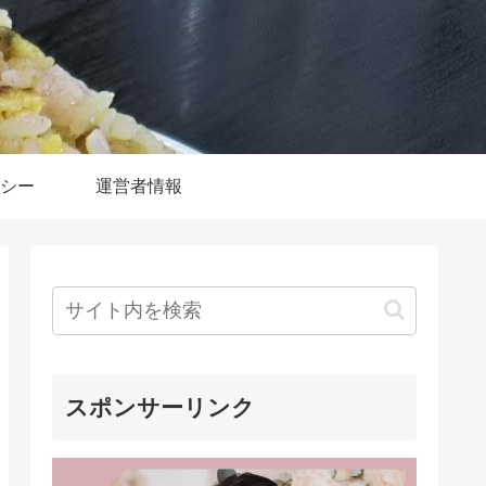
シー
運営者情報
スポンサーリンク