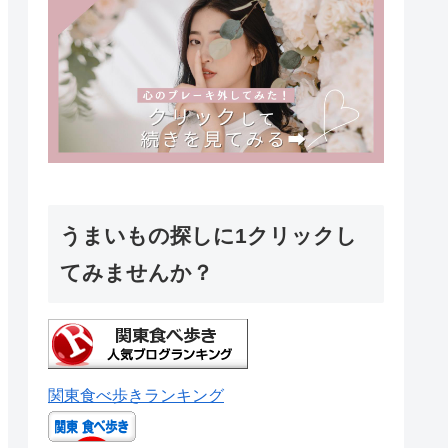
うまいもの探しに1クリックし
てみませんか？
関東食べ歩きランキング