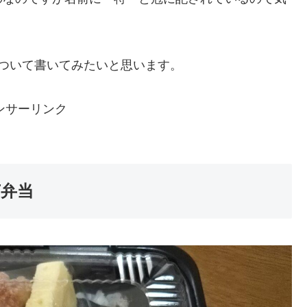
について書いてみたいと思います。
ンサーリンク
苔弁当