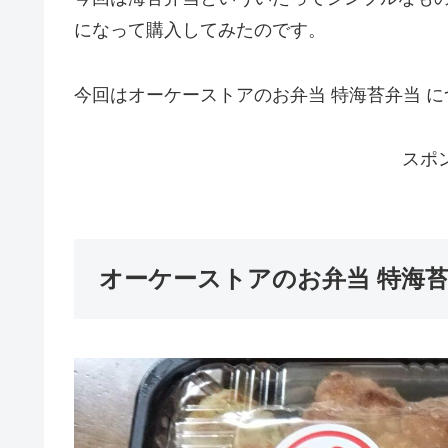
になって購入してみたのです。
今回はオーケーストアのお弁当 特海苔弁当 
スポ
オーケーストアのお弁当 特海