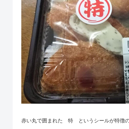
赤い丸で囲まれた 特 というシールが特徴の