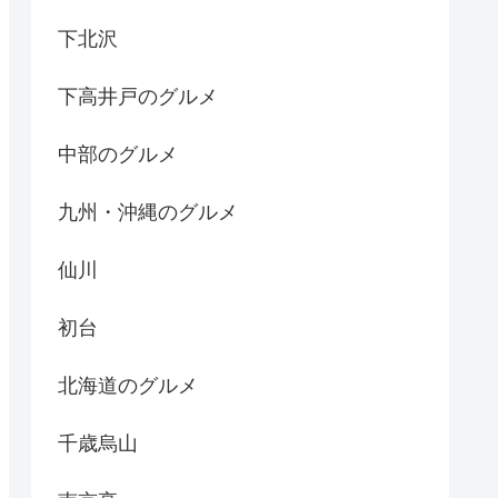
下北沢
下高井戸のグルメ
中部のグルメ
九州・沖縄のグルメ
仙川
初台
北海道のグルメ
千歳烏山