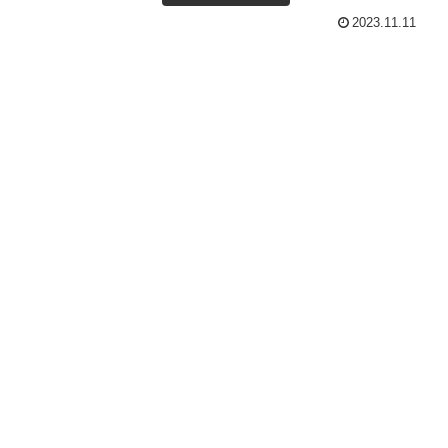
2023.11.11