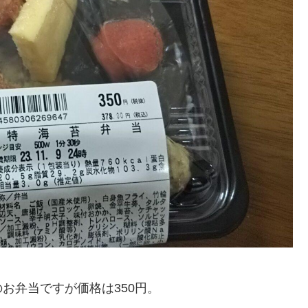
お弁当ですが価格は350円。