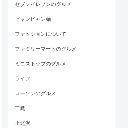
セブンイレブンのグルメ
ビャンビャン麺
ファッションについて
ファミリーマートのグルメ
ミニストップのグルメ
ライフ
ローソンのグルメ
三鷹
上北沢