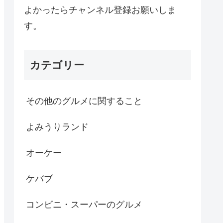
よかったらチャンネル登録お願いしま
す。
カテゴリー
その他のグルメに関すること
よみうりランド
オーケー
ケバブ
コンビニ・スーパーのグルメ