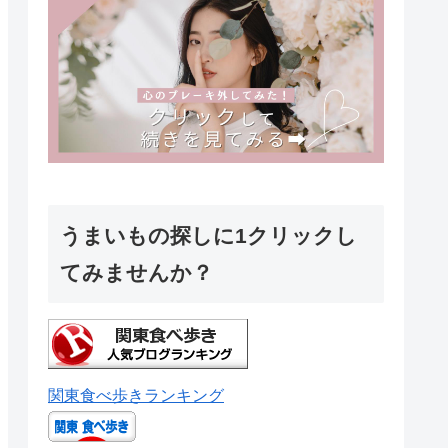
うまいもの探しに1クリックし
てみませんか？
関東食べ歩きランキング