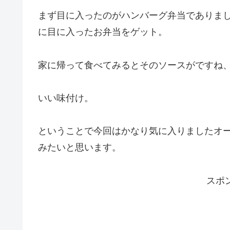
まず目に入ったのがハンバーグ弁当でありま
に目に入ったお弁当をゲット。
家に帰って食べてみるとそのソースがですね
いい味付け。
ということで今回はかなり気に入りましたオ
みたいと思います。
スポ