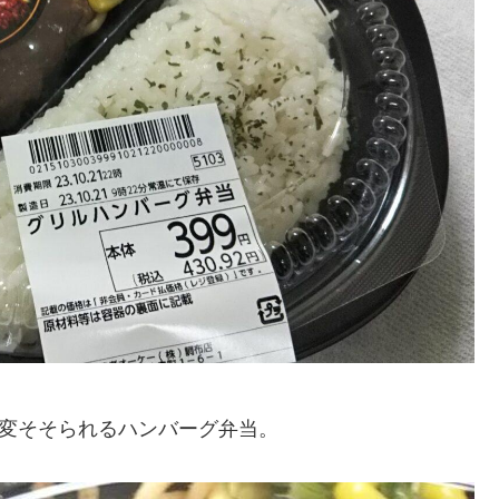
大変そそられるハンバーグ弁当。