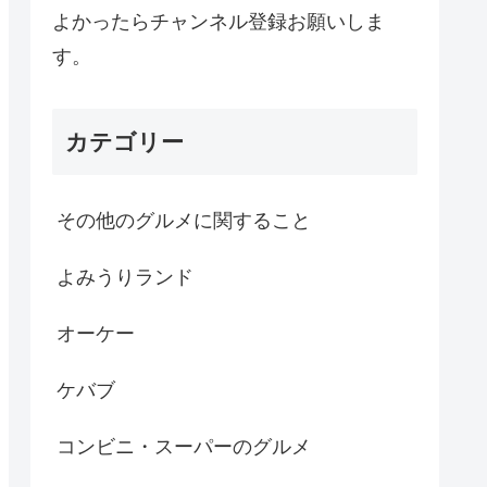
よかったらチャンネル登録お願いしま
す。
カテゴリー
その他のグルメに関すること
よみうりランド
オーケー
ケバブ
コンビニ・スーパーのグルメ