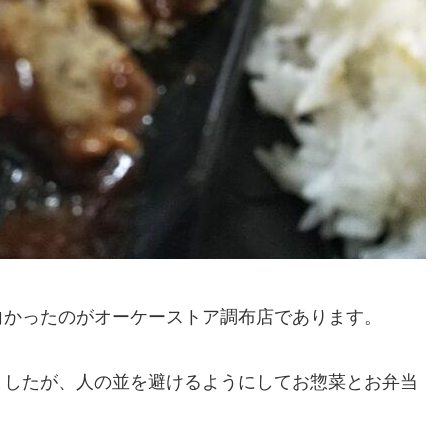
向かったのがオーケーストア調布店であります。
ましたが、人の並を避けるようにしてお惣菜とお弁当