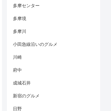
多摩センター
多摩境
多摩川
小田急線沿いのグルメ
川崎
府中
成城石井
新宿のグルメ
日野