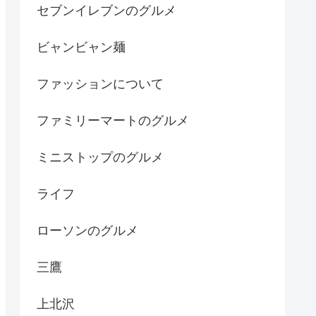
セブンイレブンのグルメ
ビャンビャン麺
ファッションについて
ファミリーマートのグルメ
ミニストップのグルメ
ライフ
ローソンのグルメ
三鷹
上北沢