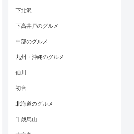
下北沢
下高井戸のグルメ
中部のグルメ
九州・沖縄のグルメ
仙川
初台
北海道のグルメ
千歳烏山