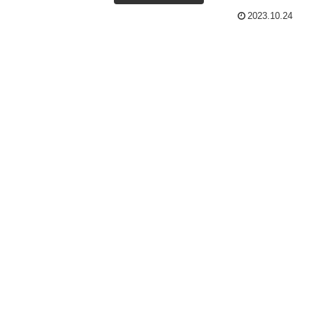
2023.10.24