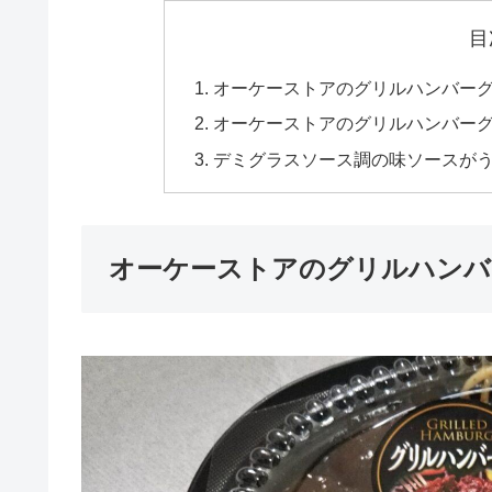
目
オーケーストアのグリルハンバー
オーケーストアのグリルハンバーグ
デミグラスソース調の味ソースが
オーケーストアのグリルハンバ