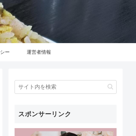
シー
運営者情報
スポンサーリンク