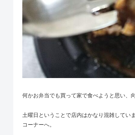
何かお弁当でも買って家で食べようと思い、
土曜日ということで店内はかなり混雑してい
コーナーへ。