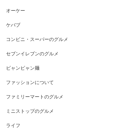
オーケー
ケバブ
コンビニ・スーパーのグルメ
セブンイレブンのグルメ
ビャンビャン麺
ファッションについて
ファミリーマートのグルメ
ミニストップのグルメ
ライフ