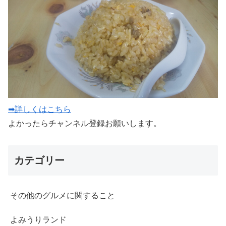
➡詳しくはこちら
よかったらチャンネル登録お願いします。
カテゴリー
その他のグルメに関すること
よみうりランド