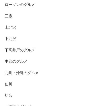
ローソンのグルメ
三鷹
上北沢
下北沢
下高井戸のグルメ
中部のグルメ
九州・沖縄のグルメ
仙川
初台