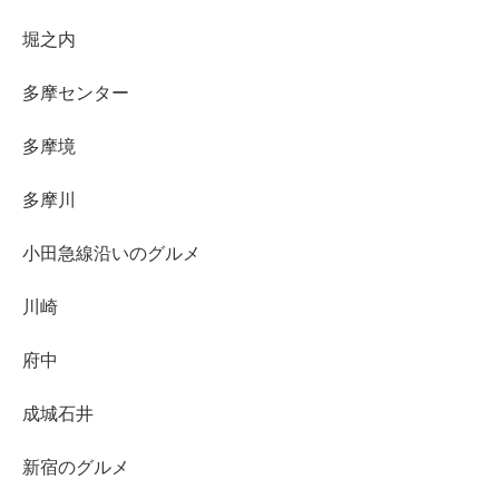
堀之内
多摩センター
多摩境
多摩川
小田急線沿いのグルメ
川崎
府中
成城石井
新宿のグルメ