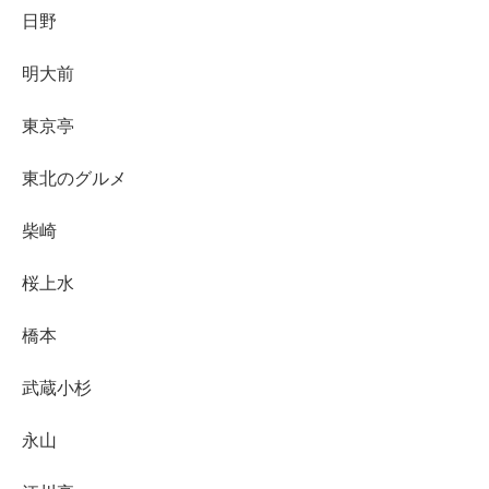
日野
明大前
東京亭
東北のグルメ
柴崎
桜上水
橋本
武蔵小杉
永山