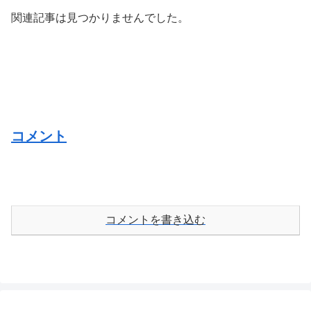
関連記事は見つかりませんでした。
コメント
コメントを書き込む