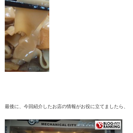
最後に、今回紹介したお店の情報がお役に立てましたら、