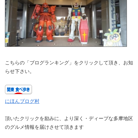
こちらの「ブログランキング」をクリックして頂き、お知
らせ下さい。
にほんブログ村
頂いたクリックを励みに、より深く・ディープな多摩地区
のグルメ情報を届けさせて頂きます