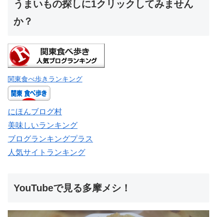
うまいもの探しに1クリックしてみません
か？
関東食べ歩きランキング
にほんブログ村
美味しいランキング
ブログランキングプラス
人気サイトランキング
YouTubeで見る多摩メシ！