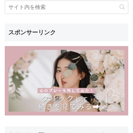
スポンサーリンク