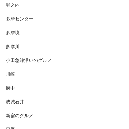
堀之内
多摩センター
多摩境
多摩川
小田急線沿いのグルメ
川崎
府中
成城石井
新宿のグルメ