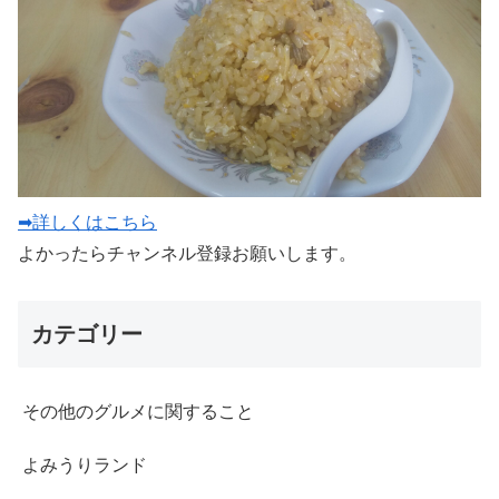
➡詳しくはこちら
よかったらチャンネル登録お願いします。
カテゴリー
その他のグルメに関すること
よみうりランド