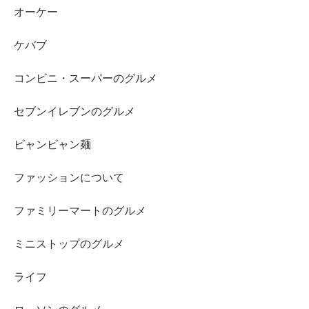
オーケー
ケバブ
コンビニ・スーパーのグルメ
セブンイレブンのグルメ
ビャンビャン麺
ファッションについて
ファミリーマートのグルメ
ミニストップのグルメ
ライフ