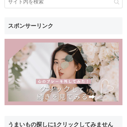
スポンサーリンク
うまいもの探しに1クリックしてみません