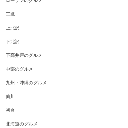
ローソンのグルメ
三鷹
上北沢
下北沢
下高井戸のグルメ
中部のグルメ
九州・沖縄のグルメ
仙川
初台
北海道のグルメ