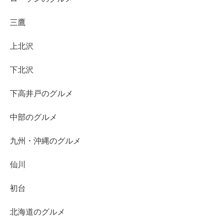
三鷹
上北沢
下北沢
下高井戸のグルメ
中部のグルメ
九州・沖縄のグルメ
仙川
初台
北海道のグルメ