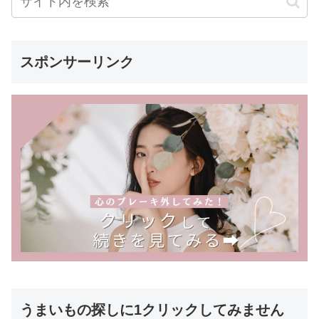
スポンサーリンク
うまいもの探しに1クリックしてみません