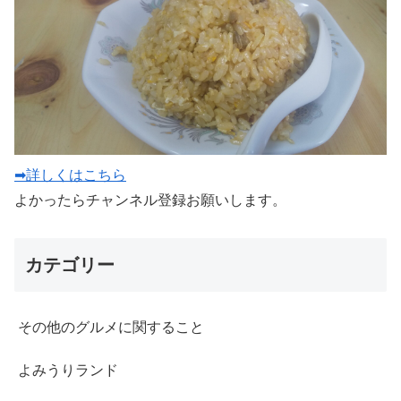
➡詳しくはこちら
よかったらチャンネル登録お願いします。
カテゴリー
その他のグルメに関すること
よみうりランド