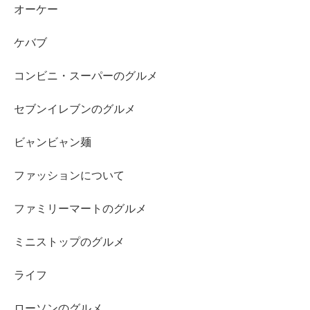
オーケー
ケバブ
コンビニ・スーパーのグルメ
セブンイレブンのグルメ
ビャンビャン麺
ファッションについて
ファミリーマートのグルメ
ミニストップのグルメ
ライフ
ローソンのグルメ