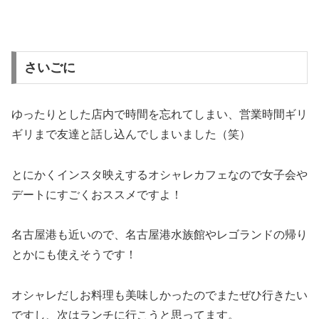
さいごに
ゆったりとした店内で時間を忘れてしまい、営業時間ギリ
ギリまで友達と話し込んでしまいました（笑）
とにかくインスタ映えするオシャレカフェなので女子会や
デートにすごくおススメですよ！
名古屋港も近いので、名古屋港水族館やレゴランドの帰り
とかにも使えそうです！
オシャレだしお料理も美味しかったのでまたぜひ行きたい
ですし、次はランチに行こうと思ってます。