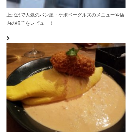
上北沢で人気のパン屋・ケポベーグルズのメニューや店
内の様子をレビュー！