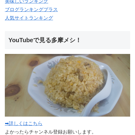
美味しいランキング
ブログランキングプラス
人気サイトランキング
YouTubeで見る多摩メシ！
➡詳しくはこちら
よかったらチャンネル登録お願いします。