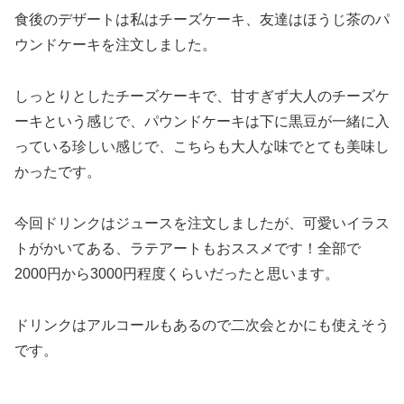
食後のデザートは私はチーズケーキ、友達はほうじ茶のパ
ウンドケーキを注文しました。
しっとりとしたチーズケーキで、甘すぎず大人のチーズケ
ーキという感じで、パウンドケーキは下に黒豆が一緒に入
っている珍しい感じで、こちらも大人な味でとても美味し
かったです。
今回ドリンクはジュースを注文しましたが、可愛いイラス
トがかいてある、ラテアートもおススメです！全部で
2000円から3000円程度くらいだったと思います。
ドリンクはアルコールもあるので二次会とかにも使えそう
です。