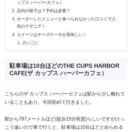
ップス ハーバーカフェ）
店内の様子は？予約は必要？
オーダーしたメニューと食べられなかった口コミで人
気のラザニア！
スイーツはチーズケーキが美味しい！
さいごに
駐車場は10台ほどのTHE CUPS HARBOR
CAFE(ザ カップス ハーバーカフェ）
こちらのザ カップス ハーバーカフェは駅から少し離れて
いることもあり、今回初めて行きました。
駅から797メートルほど(徒歩15分程度)らしいですがけっ
こう遠いので車で行くと、駐車場は10台ほどとめられる