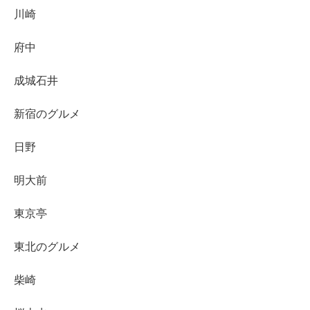
川崎
府中
成城石井
新宿のグルメ
日野
明大前
東京亭
東北のグルメ
柴崎