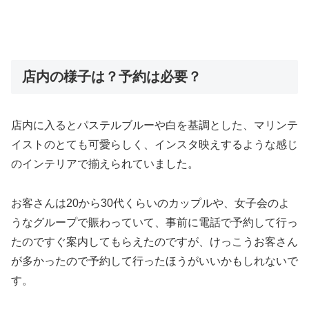
店内の様子は？予約は必要？
店内に入るとパステルブルーや白を基調とした、マリンテ
イストのとても可愛らしく、インスタ映えするような感じ
のインテリアで揃えられていました。
お客さんは20から30代くらいのカップルや、女子会のよ
うなグループで賑わっていて、事前に電話で予約して行っ
たのですぐ案内してもらえたのですが、けっこうお客さん
が多かったので予約して行ったほうがいいかもしれないで
す。