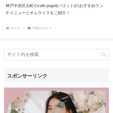
神戸中央区元町のcafe pagot(パゴット)のおすすめラン
チメニューとオムライスをご紹介！
ホーム
中部のグルメ
スポンサーリンク