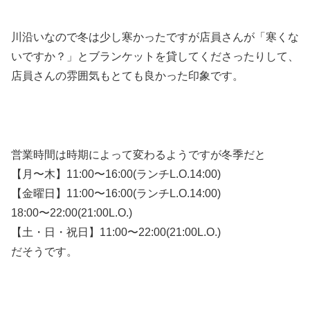
川沿いなので冬は少し寒かったですが店員さんが「寒くな
いですか？」とブランケットを貸してくださったりして、
店員さんの雰囲気もとても良かった印象です。
営業時間は時期によって変わるようですが冬季だと
【月〜木】11:00〜16:00(ランチL.O.14:00)
【金曜日】11:00〜16:00(ランチL.O.14:00)
18:00〜22:00(21:00L.O.)
【土・日・祝日】11:00〜22:00(21:00L.O.)
だそうです。