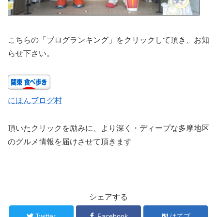
こちらの「ブログランキング」をクリックして頂き、お知
らせ下さい。
にほんブログ村
頂いたクリックを励みに、より深く・ディープな多摩地区
のグルメ情報を届けさせて頂きます
シェアする
Twitter
Facebook
はてブ