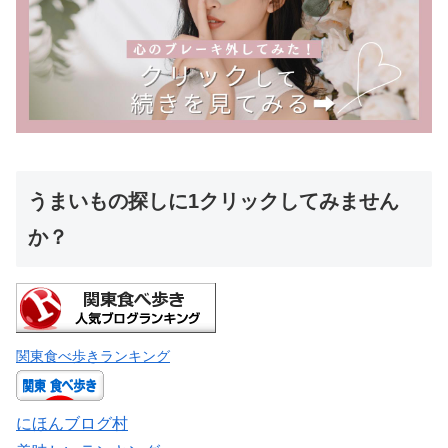
うまいもの探しに1クリックしてみません
か？
関東食べ歩きランキング
にほんブログ村