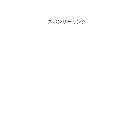
スポンサーリンク