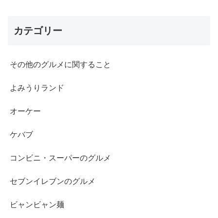
カテゴリー
その他のグルメに関すること
よみうりランド
オーケー
ケバブ
コンビニ・スーパーのグルメ
セブンイレブンのグルメ
ビャンビャン麺