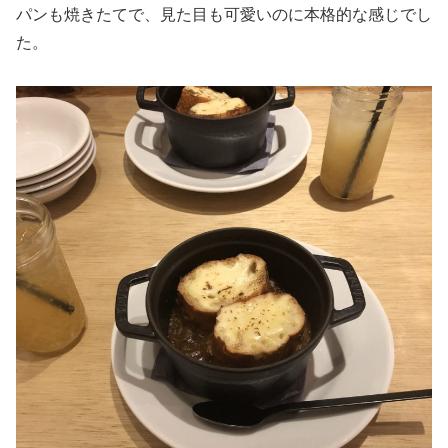
パンも焼きたてで、見た目も可愛いのに本格的な感じでし
た。