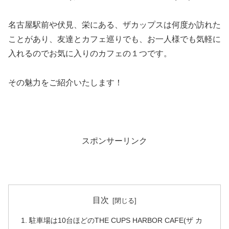
名古屋駅前や伏見、栄にある、ザカップスは何度か訪れた
ことがあり、友達とカフェ巡りでも、お一人様でも気軽に
入れるのでお気に入りのカフェの１つです。
その魅力をご紹介いたします！
スポンサーリンク
目次
駐車場は10台ほどのTHE CUPS HARBOR CAFE(ザ カ