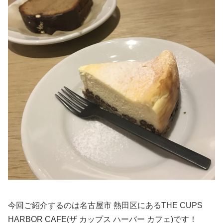
今回ご紹介するのは名古屋市 熱田区にあるTHE CUPS
HARBOR CAFE(ザ カップス ハーバー カフェ)です！