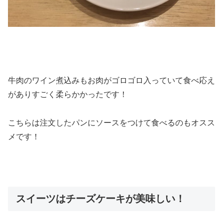
牛肉のワイン煮込みもお肉がゴロゴロ入っていて食べ応え
がありすごく柔らかかったです！
こちらは注文したパンにソースをつけて食べるのもオスス
メです！
スイーツはチーズケーキが美味しい！