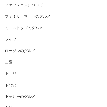
ファッションについて
ファミリーマートのグルメ
ミニストップのグルメ
ライフ
ローソンのグルメ
三鷹
上北沢
下北沢
下高井戸のグルメ