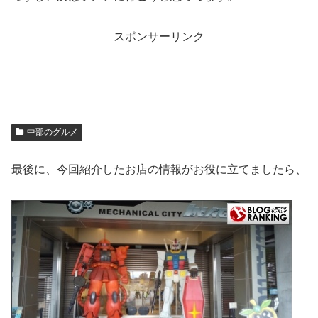
スポンサーリンク
中部のグルメ
最後に、今回紹介したお店の情報がお役に立てましたら、