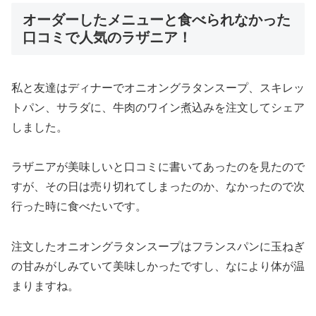
オーダーしたメニューと食べられなかった
口コミで人気のラザニア！
私と友達はディナーでオニオングラタンスープ、スキレッ
トパン、サラダに、牛肉のワイン煮込みを注文してシェア
しました。
ラザニアが美味しいと口コミに書いてあったのを見たので
すが、その日は売り切れてしまったのか、なかったので次
行った時に食べたいです。
注文したオニオングラタンスープはフランスパンに玉ねぎ
の甘みがしみていて美味しかったですし、なにより体が温
まりますね。