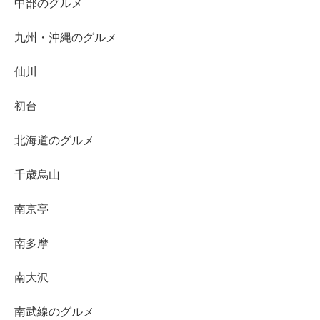
中部のグルメ
九州・沖縄のグルメ
仙川
初台
北海道のグルメ
千歳烏山
南京亭
南多摩
南大沢
南武線のグルメ