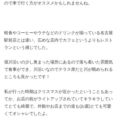
ので車で行く方がオススメかもしれませんね。
軽食やコーヒーやラテなどのドリンクが揃っている名古屋
駅前店とは違い、広めな店内でカフェというよりもレスト
ランという感じでした。
堀川沿いの少し奥まった場所にあるので落ち着いた雰囲気
で食事ができ、川沿いなのでテラス席だと川が眺められる
ところも良かったです！
私が行った時期はクリスマスが近かったということもあっ
てか、お店の前がライトアップされていてキラキラしてい
てとても綺麗で、外観やお店までの道も(お庭)とても可愛
くてオシャレでしたよ。