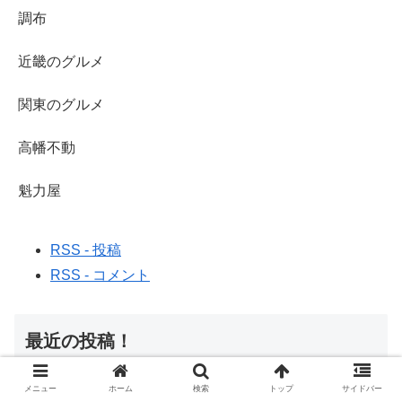
調布
近畿のグルメ
関東のグルメ
高幡不動
魁力屋
RSS - 投稿
RSS - コメント
最近の投稿！
メニュー
ホーム
検索
トップ
サイドバー